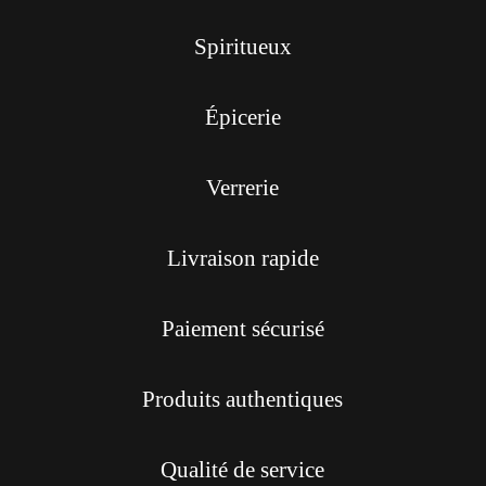
Spiritueux
Épicerie
Verrerie
Livraison rapide
Paiement sécurisé
Produits authentiques
Qualité de service