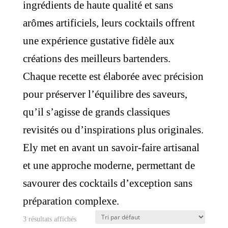
ingrédients de haute qualité et sans
arômes artificiels, leurs cocktails offrent
une expérience gustative fidèle aux
créations des meilleurs bartenders.
Chaque recette est élaborée avec précision
pour préserver l’équilibre des saveurs,
qu’il s’agisse de grands classiques
revisités ou d’inspirations plus originales.
Ely met en avant un savoir-faire artisanal
et une approche moderne, permettant de
savourer des cocktails d’exception sans
préparation complexe.
3 résultats affichés