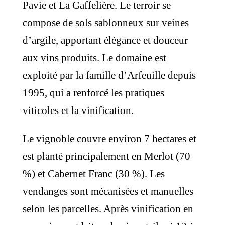
Pavie et La Gaffelière. Le terroir se
compose de sols sablonneux sur veines
d’argile, apportant élégance et douceur
aux vins produits. Le domaine est
exploité par la famille d’Arfeuille depuis
1995, qui a renforcé les pratiques
viticoles et la vinification.
Le vignoble couvre environ 7 hectares et
est planté principalement en Merlot (70
%) et Cabernet Franc (30 %). Les
vendanges sont mécanisées et manuelles
selon les parcelles. Après vinification en