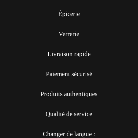
Épicerie
Verrerie
Livraison rapide
Paiement sécurisé
Produits authentiques
Qualité de service
Changer de langue :