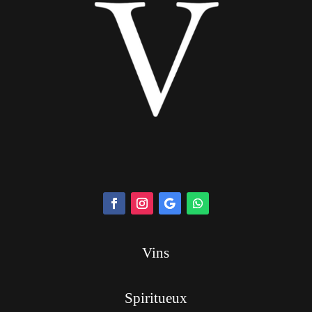
Vins
Spiritueux