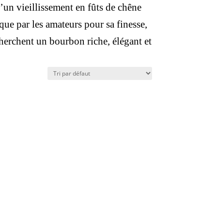
d’un vieillissement en fûts de chêne
ue par les amateurs pour sa finesse,
cherchent un bourbon riche, élégant et