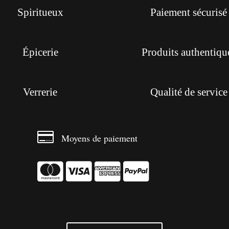
Spiritueux
Paiement sécurisé
Épicerie
Produits authentiqu
Verrerie
Qualité de service

Moyens de paiement



