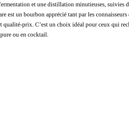
fermentation et une distillation minutieuses, suivies 
e est un bourbon apprécié tant par les connaisseurs q
t qualité-prix. C’est un choix idéal pour ceux qui re
 pure ou en cocktail.