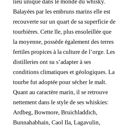
lieu unique dans le monde du whisky.
Balayées par les embruns marins elle est
recouverte sur un quart de sa superficie de
tourbières. Cette île, plus ensoleillée que
la moyenne, possède également des terres
fertiles propices à la culture de l’orge. Les
distilleries ont su s’adapter à ses
conditions climatiques et géologiques. La
tourbe fut adoptée pour sécher le malt.
Quant au caractère marin, il se retrouve
nettement dans le style de ses whiskies:
Ardbeg, Bowmore, Bruichladdich,
Bunnahabhain, Caol Ila, Lagavulin,