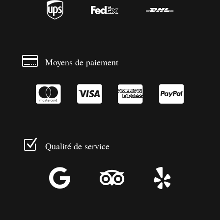




Moyens de paiement




Z
Qualité de service


