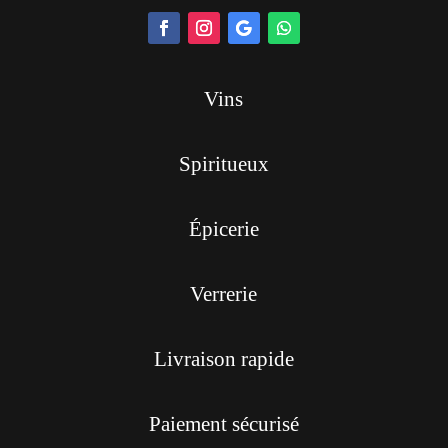
Vins
Spiritueux
Épicerie
Verrerie
Livraison rapide
Paiement sécurisé