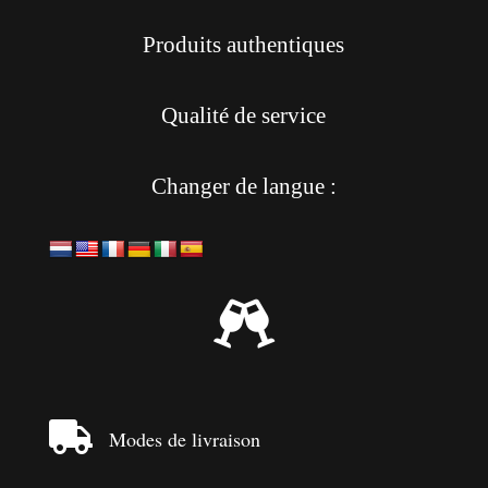
Produits authentiques
Qualité de service
Changer de langue :


Modes de livraison