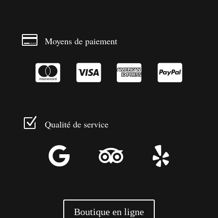

Moyens de paiement




Z
Qualité de service



Boutique en ligne