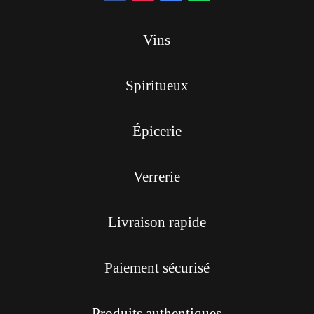
Vins
Spiritueux
Épicerie
Verrerie
Livraison rapide
Paiement sécurisé
Produits authentiques