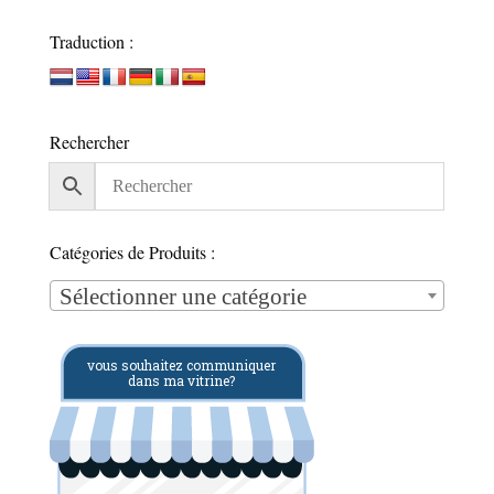
Traduction :
Rechercher
Catégories de Produits :
Sélectionner une catégorie
vous souhaitez communiquer
dans ma vitrine?