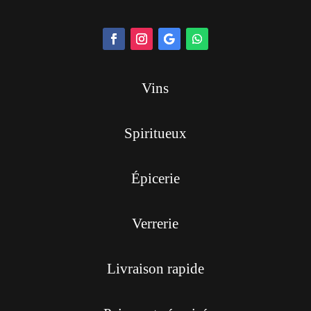
Vins
Spiritueux
Épicerie
Verrerie
Livraison rapide