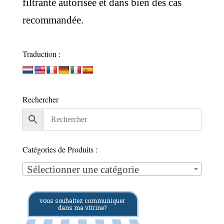
filtrante autorisée et dans bien des cas
recommandée.
Traduction :
Rechercher
Catégories de Produits :
Sélectionner une catégorie
vous souhaitez communiquer
dans ma vitrine?