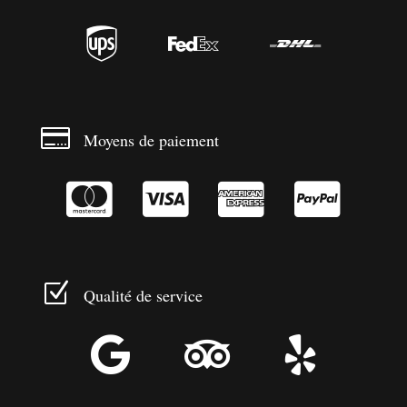




Moyens de paiement




Z
Qualité de service


