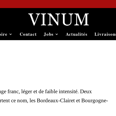
oire
Contact
Jobs
Actualités
Livraison
ge franc, léger et de faible intensité. Deux
rtent ce nom, les Bordeaux-Clairet et Bourgogne-