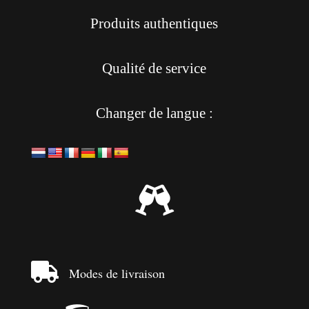
Produits authentiques
Qualité de service
Changer de langue :


Modes de livraison