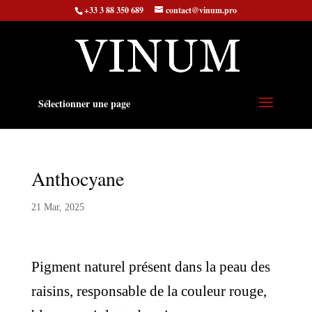
+33 3 88 350 689
contact@vinum.pro
Sélectionner une page
Anthocyane
21 Mar, 2025
Pigment naturel présent dans la peau des
raisins, responsable de la couleur rouge,