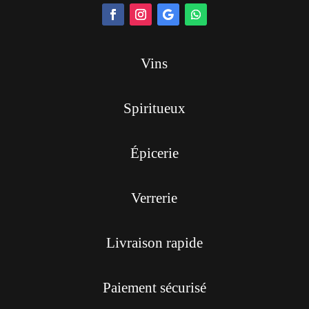
Vins
Spiritueux
Épicerie
Verrerie
Livraison rapide
Paiement sécurisé