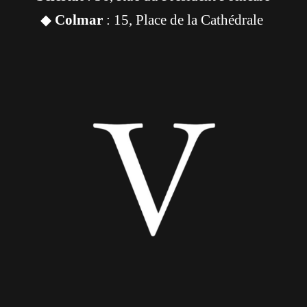
◆
Colmar
: 15, Place de la Cathédrale