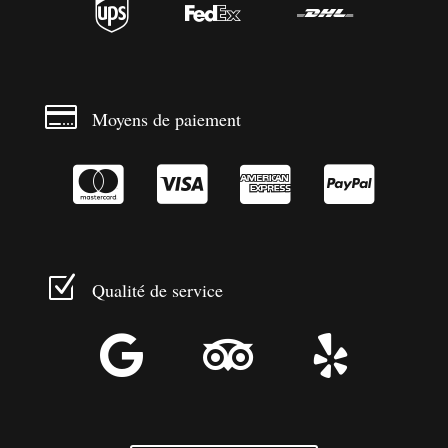




Moyens de paiement




Z
Qualité de service


