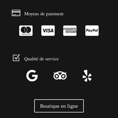

Moyens de paiement




Z
Qualité de service



Boutique en ligne