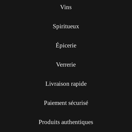
Vins
Spiritueux
Épicerie
Verrerie
Livraison rapide
Paiement sécurisé
Produits authentiques