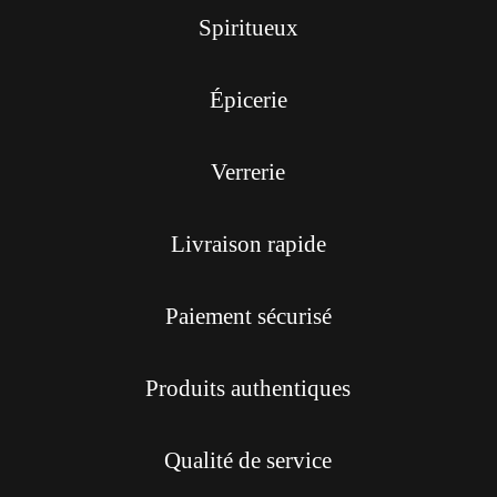
Spiritueux
Épicerie
Verrerie
Livraison rapide
Paiement sécurisé
Produits authentiques
Qualité de service