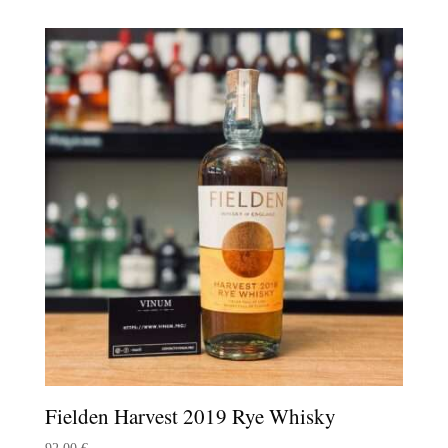
Fielden Harvest 2019 Rye Whisky