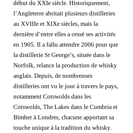
début du XXIe siècle. Historiquement,
l’Angleterre abritait plusieurs distilleries
au XVIIIe et XIXe siècles, mais la
dernière d’entre elles a cessé ses activités
en 1905. Il a fallu attendre 2006 pour que
la distillerie St George’s, située dans le
Norfolk, relance la production de whisky
anglais. Depuis, de nombreuses
distilleries ont vu le jour à travers le pays,
notamment Cotswolds dans les
Cotswolds, The Lakes dans le Cumbria et
Bimber à Londres, chacune apportant sa
touche unique à la tradition du whisky.