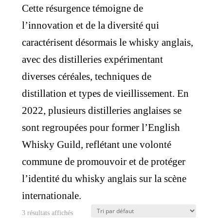
Cette résurgence témoigne de
l’innovation et de la diversité qui
caractérisent désormais le whisky anglais,
avec des distilleries expérimentant
diverses céréales, techniques de
distillation et types de vieillissement. En
2022, plusieurs distilleries anglaises se
sont regroupées pour former l’English
Whisky Guild, reflétant une volonté
commune de promouvoir et de protéger
l’identité du whisky anglais sur la scène
internationale.
3 résultats affichés