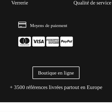
Verrerie
Qualité de service

Moyens de paiement




Boutique en ligne
+ 3500 références livrées partout en Europe