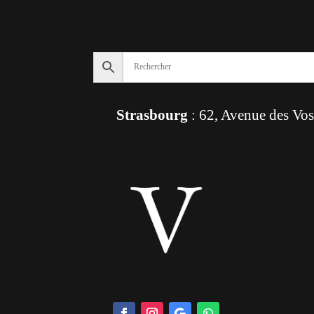
Strasbourg
: 62, Avenue des Vo