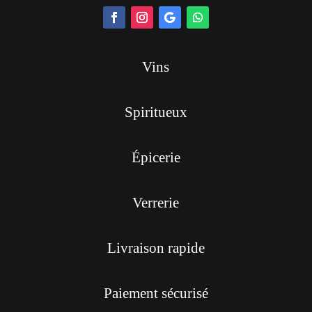
Vins
Spiritueux
Épicerie
Verrerie
Livraison rapide
Paiement sécurisé