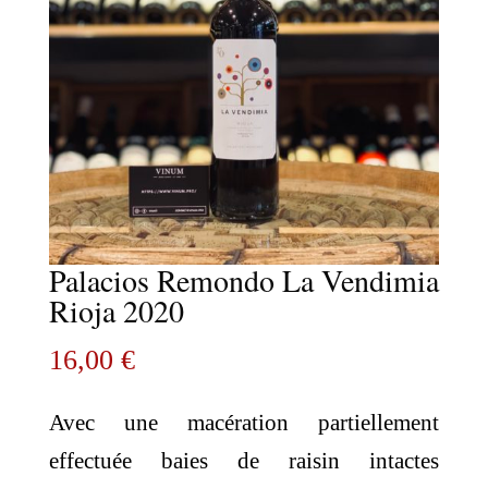
Palacios Remondo La Vendimia
Rioja 2020
16,00
€
Avec une macération partiellement
effectuée baies de raisin intactes