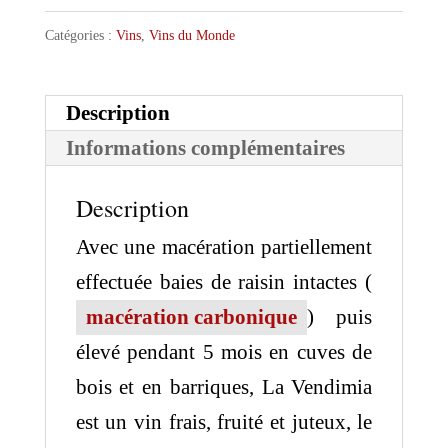
Catégories :
Vins
,
Vins du Monde
Description
Informations complémentaires
Description
Avec une macération partiellement
effectuée baies de raisin intactes (
macération carbonique
) puis
élevé pendant 5 mois en cuves de
bois et en barriques, La Vendimia
est un vin frais, fruité et juteux, le