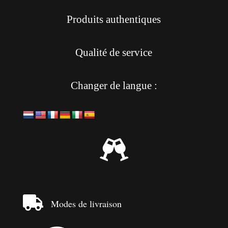
Produits authentiques
Qualité de service
Changer de langue :


Modes de livraison