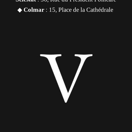
◆
Colmar
: 15, Place de la Cathédrale