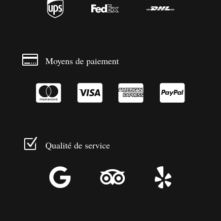




Moyens de paiement




Z
Qualité de service


