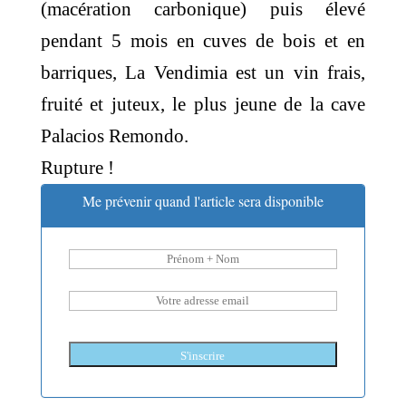
(macération carbonique) puis élevé
pendant 5 mois en cuves de bois et en
barriques, La Vendimia est un vin frais,
fruité et juteux, le plus jeune de la cave
Palacios Remondo.
Rupture !
Me prévenir quand l'article sera disponible
S'inscrire