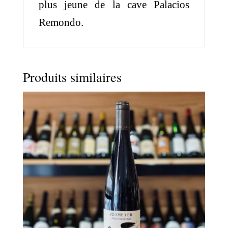
plus jeune de la cave Palacios
Remondo.
Produits similaires