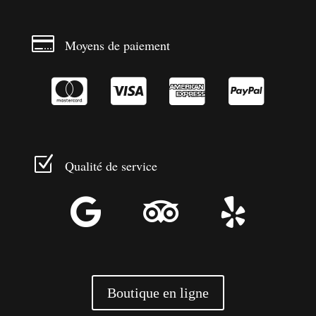

Moyens de paiement




Z
Qualité de service



Boutique en ligne