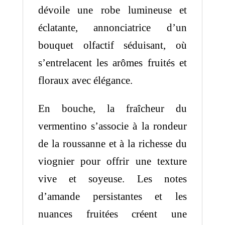
dévoile une robe lumineuse et
éclatante, annonciatrice d’un
bouquet olfactif séduisant, où
s’entrelacent les arômes fruités et
floraux avec élégance.
En bouche, la fraîcheur du
vermentino s’associe à la rondeur
de la roussanne et à la richesse du
viognier pour offrir une texture
vive et soyeuse. Les notes
d’amande persistantes et les
nuances fruitées créent une