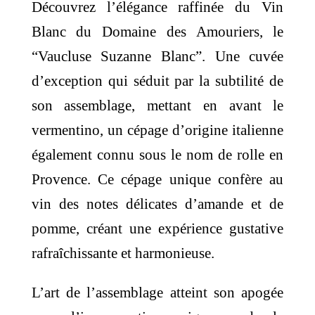
Découvrez l’élégance raffinée du Vin
Blanc du Domaine des Amouriers, le
“Vaucluse Suzanne Blanc”. Une cuvée
d’exception qui séduit par la subtilité de
son assemblage, mettant en avant le
vermentino, un cépage d’origine italienne
également connu sous le nom de rolle en
Provence. Ce cépage unique confère au
vin des notes délicates d’amande et de
pomme, créant une expérience gustative
rafraîchissante et harmonieuse.
L’art de l’assemblage atteint son apogée