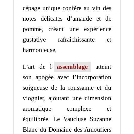
cépage unique confère au vin des
notes délicates d’amande et de
pomme, créant une expérience
gustative rafraîchissante et
harmonieuse.
L’art de l’
assemblage
atteint
son apogée avec l’incorporation
soigneuse de la roussanne et du
viognier, ajoutant une dimension
aromatique complexe et
équilibrée. Le Vaucluse Suzanne
Blanc du Domaine des Amouriers