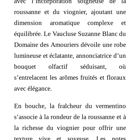
avec l’incorporation soigneuse de la
roussanne et du viognier, ajoutant une
dimension aromatique complexe et
équilibrée. Le Vaucluse Suzanne Blanc du
Domaine des Amouriers dévoile une robe
lumineuse et éclatante, annonciatrice d’un
bouquet olfactif séduisant, où
s’entrelacent les arômes fruités et floraux
avec élégance.
En bouche, la fraîcheur du vermentino
s’associe à la rondeur de la roussanne et à
la richesse du viognier pour offrir une
texture vive et soyeuse. Les notes