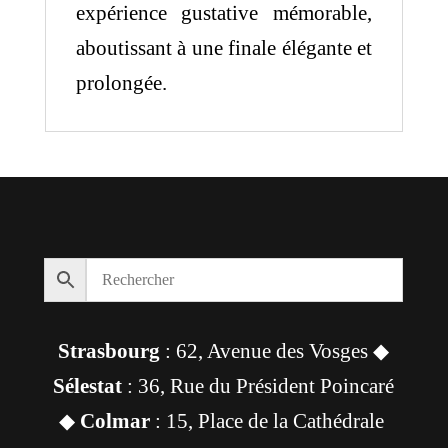
expérience gustative mémorable,
aboutissant à une finale élégante et
prolongée.
Strasbourg
: 62, Avenue des Vosges ◆
Sélestat
: 36, Rue du Président Poincaré
◆
Colmar
: 15, Place de la Cathédrale