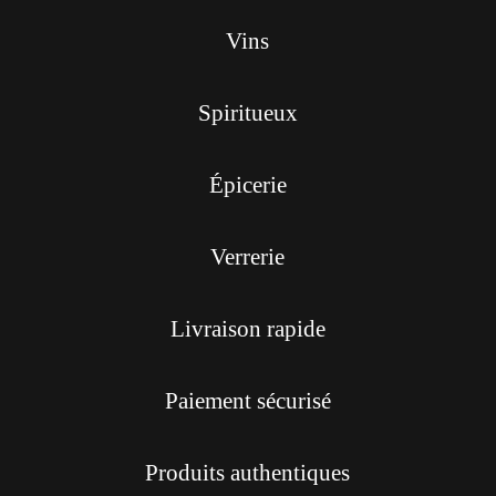
Vins
Spiritueux
Épicerie
Verrerie
Livraison rapide
Paiement sécurisé
Produits authentiques