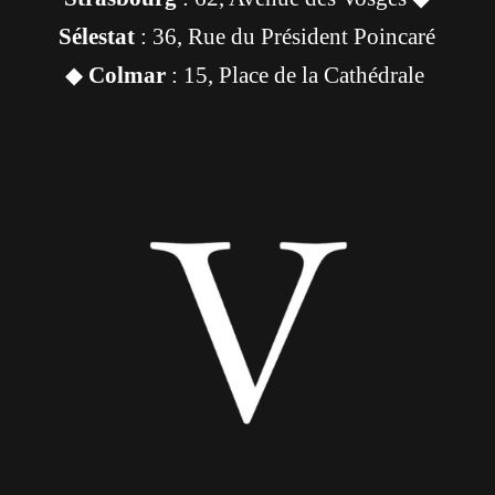
Sélestat
: 36, Rue du Président Poincaré
◆
Colmar
: 15, Place de la Cathédrale