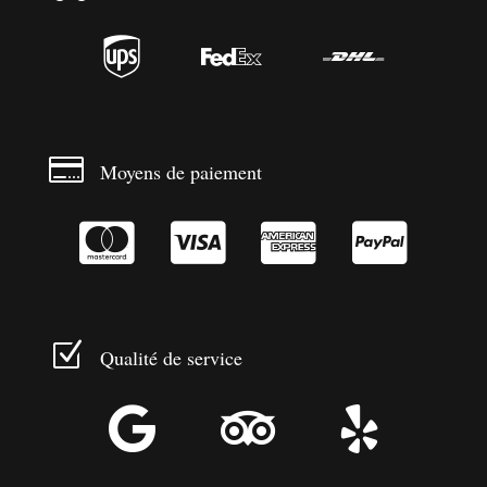




Moyens de paiement




Z
Qualité de service


