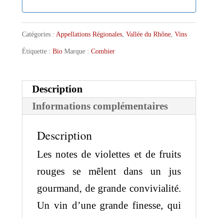
Catégories :
Appellations Régionales
,
Vallée du Rhône
,
Vins
Étiquette :
Bio
Marque :
Combier
Description
Informations complémentaires
Description
Les notes de violettes et de fruits
rouges se mêlent dans un jus
gourmand, de grande convivialité.
Un vin d’une grande finesse, qui