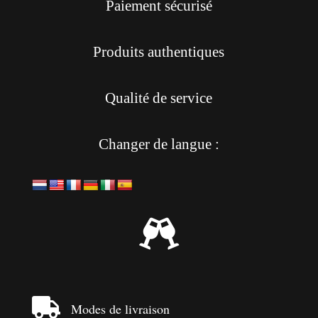
Paiement sécurisé
Produits authentiques
Qualité de service
Changer de langue :


Modes de livraison