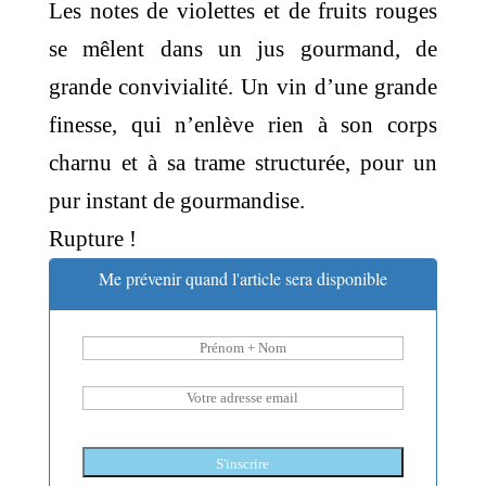
Les notes de violettes et de fruits rouges
se mêlent dans un jus gourmand, de
grande convivialité. Un vin d’une grande
finesse, qui n’enlève rien à son corps
charnu et à sa trame structurée, pour un
pur instant de gourmandise.
Rupture !
Me prévenir quand l'article sera disponible
S'inscrire