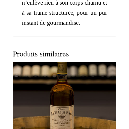
n’enlève rien à son corps charnu et
à sa trame structurée, pour un pur
instant de gourmandise.
Produits similaires