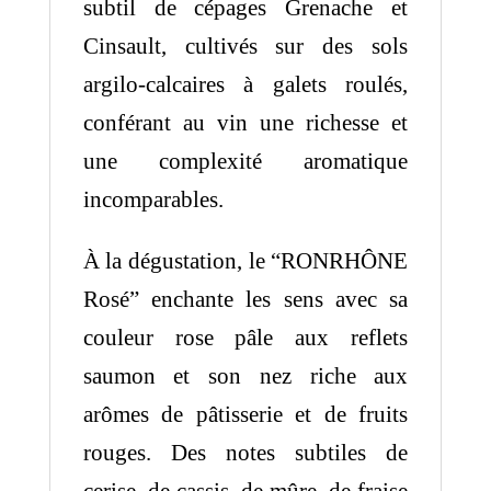
subtil de cépages Grenache et
Cinsault, cultivés sur des sols
argilo-calcaires à galets roulés,
conférant au vin une richesse et
une complexité aromatique
incomparables.
À la dégustation, le “RONRHÔNE
Rosé” enchante les sens avec sa
couleur rose pâle aux reflets
saumon et son nez riche aux
arômes de pâtisserie et de fruits
rouges. Des notes subtiles de