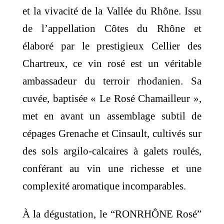
et la vivacité de la Vallée du Rhône. Issu
de l’appellation Côtes du Rhône et
élaboré par le prestigieux Cellier des
Chartreux, ce vin rosé est un véritable
ambassadeur du terroir rhodanien. Sa
cuvée, baptisée « Le Rosé Chamailleur »,
met en avant un assemblage subtil de
cépages Grenache et Cinsault, cultivés sur
des sols argilo-calcaires à galets roulés,
conférant au vin une richesse et une
complexité aromatique incomparables.
À la dégustation, le “RONRHÔNE Rosé”