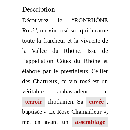
Description
Découvrez le “RONRHÔNE
Rosé”, un vin rosé sec qui incarne
toute la fraîcheur et la vivacité de
la Vallée du Rhône. Issu de
l’appellation Côtes du Rhône et
élaboré par le prestigieux Cellier
des Chartreux, ce vin rosé est un
véritable ambassadeur du
terroir
rhodanien. Sa
cuvée
,
baptisée « Le Rosé Chamailleur »,
met en avant un
assemblage