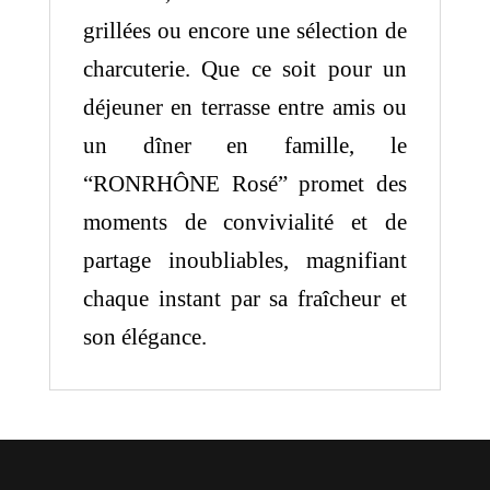
grillées ou encore une sélection de
charcuterie. Que ce soit pour un
déjeuner en terrasse entre amis ou
un dîner en famille, le
“RONRHÔNE Rosé” promet des
moments de convivialité et de
partage inoubliables, magnifiant
chaque instant par sa fraîcheur et
son élégance.