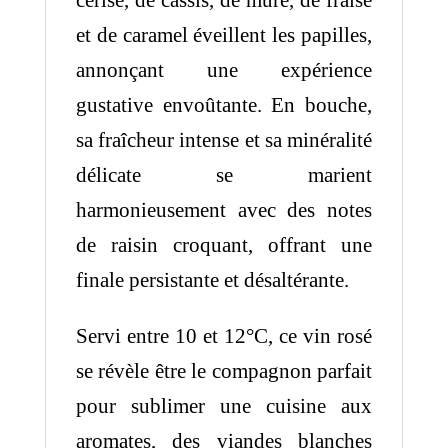
cerise, de cassis, de mûre, de fraise
et de caramel éveillent les papilles,
annonçant une expérience
gustative envoûtante. En bouche,
sa fraîcheur intense et sa minéralité
délicate se marient
harmonieusement avec des notes
de raisin croquant, offrant une
finale persistante et désaltérante.
Servi entre 10 et 12°C, ce vin rosé
se révèle être le compagnon parfait
pour sublimer une cuisine aux
aromates, des viandes blanches