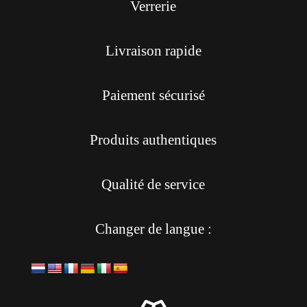
Verrerie
Livraison rapide
Paiement sécurisé
Produits authentiques
Qualité de service
Changer de langue :