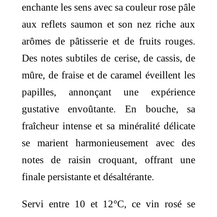
enchante les sens avec sa couleur rose pâle
aux reflets saumon et son nez riche aux
arômes de pâtisserie et de fruits rouges.
Des notes subtiles de cerise, de cassis, de
mûre, de fraise et de caramel éveillent les
papilles, annonçant une expérience
gustative envoûtante. En bouche, sa
fraîcheur intense et sa minéralité délicate
se marient harmonieusement avec des
notes de raisin croquant, offrant une
finale persistante et désaltérante.
Servi entre 10 et 12°C, ce vin rosé se