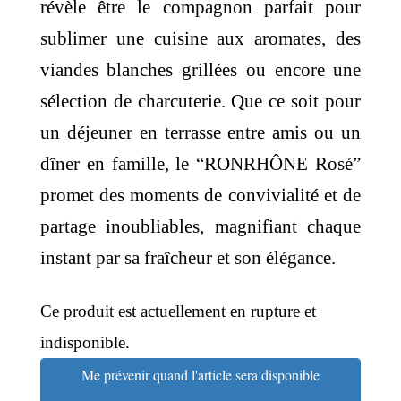
révèle être le compagnon parfait pour
sublimer une cuisine aux aromates, des
viandes blanches grillées ou encore une
sélection de charcuterie. Que ce soit pour
un déjeuner en terrasse entre amis ou un
dîner en famille, le “RONRHÔNE Rosé”
promet des moments de convivialité et de
partage inoubliables, magnifiant chaque
instant par sa fraîcheur et son élégance.
Ce produit est actuellement en rupture et
indisponible.
Me prévenir quand l'article sera disponible