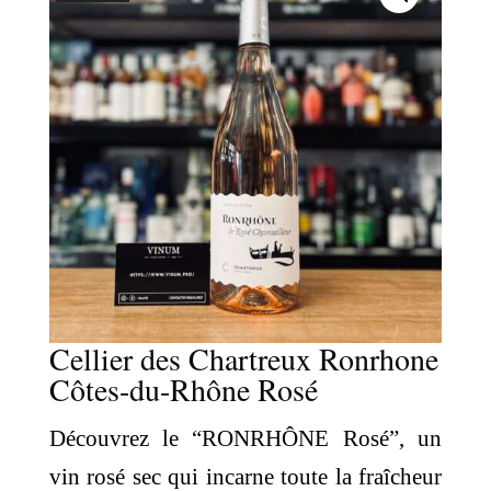
Cellier des Chartreux Ronrhone
Côtes-du-Rhône Rosé
Découvrez le “RONRHÔNE Rosé”, un
vin rosé sec qui incarne toute la fraîcheur