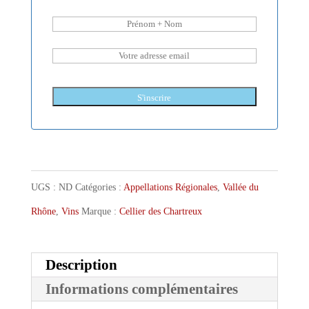
S'inscrire
UGS :
ND
Catégories :
Appellations Régionales
,
Vallée du
Rhône
,
Vins
Marque :
Cellier des Chartreux
Description
Informations complémentaires