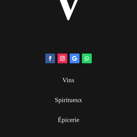
Vins
Spiritueux
Épicerie