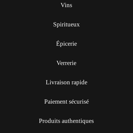
Vins
Spiritueux
Épicerie
Verrerie
Livraison rapide
Paiement sécurisé
Produits authentiques