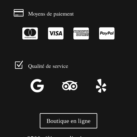

Moyens de paiement




Z
Qualité de service



Boutique en ligne