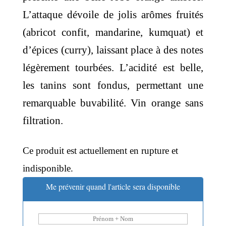
L’attaque dévoile de jolis arômes fruités
(abricot confit, mandarine, kumquat) et
d’épices (curry), laissant place à des notes
légèrement tourbées. L’acidité est belle,
les tanins sont fondus, permettant une
remarquable buvabilité. Vin orange sans
filtration.
Ce produit est actuellement en rupture et
indisponible.
Me prévenir quand l'article sera disponible