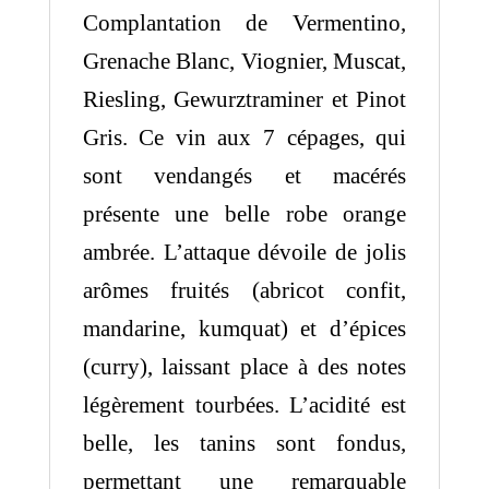
Complantation de Vermentino,
Grenache Blanc, Viognier, Muscat,
Riesling, Gewurztraminer et Pinot
Gris. Ce vin aux 7 cépages, qui
sont vendangés et macérés
présente une belle robe orange
ambrée. L’attaque dévoile de jolis
arômes fruités (abricot confit,
mandarine, kumquat) et d’épices
(curry), laissant place à des notes
légèrement tourbées. L’acidité est
belle, les tanins sont fondus,
permettant une remarquable