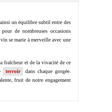
insi un équilibre subtil entre des
l pour de nombreuses occasions
 vin se marie à merveille avec une
a fraîcheur et de la vivacité de ce
re
terroir
dans chaque gorgée.
lente, fruit de notre engagement