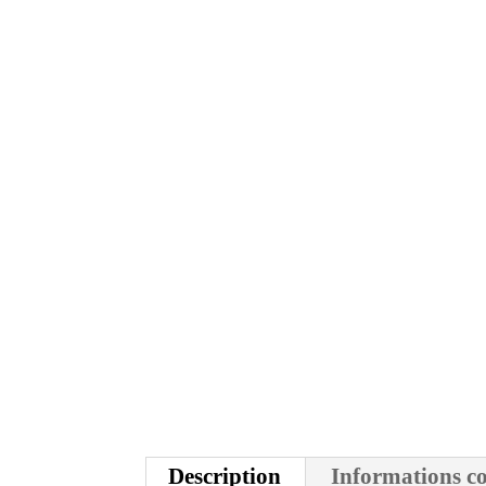
Description
Informations c