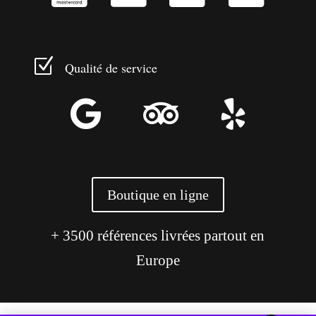
Z
Qualité de service



Boutique en ligne
+ 3500 références livrées partout en
Europe