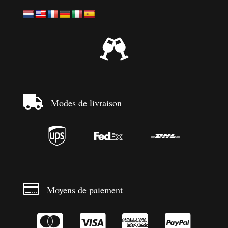


Modes de livraison




Moyens de paiement



