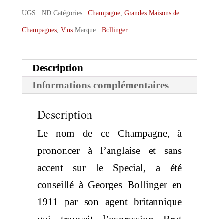
UGS :
ND
Catégories :
Champagne
,
Grandes Maisons de
Champagnes
,
Vins
Marque :
Bollinger
Description
Informations complémentaires
Description
Le nom de ce Champagne, à
prononcer à l’anglaise et sans
accent sur le Special, a été
conseillé à Georges Bollinger en
1911 par son agent britannique