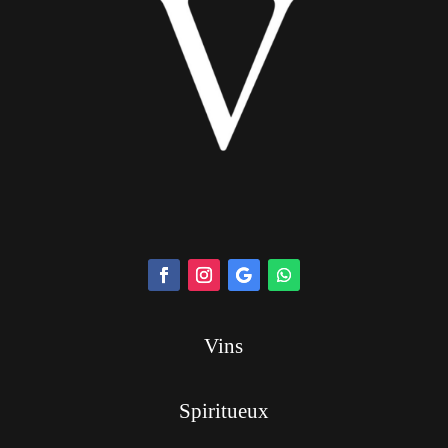
Vins
Spiritueux