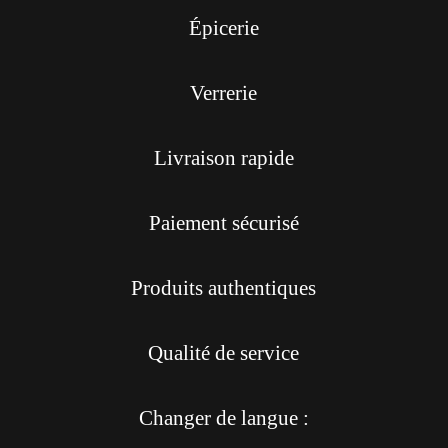
Épicerie
Verrerie
Livraison rapide
Paiement sécurisé
Produits authentiques
Qualité de service
Changer de langue :