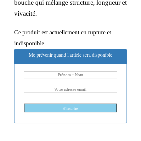
bouche qui mélange structure, longueur et
vivacité.
Ce produit est actuellement en rupture et
indisponible.
Me prévenir quand l'article sera disponible
S'inscrire