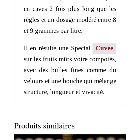
en caves 2 fois plus long que les
règles et un dosage modéré entre 8
et 9 grammes par litre.
Il en résulte une Special
Cuvée
sur les fruits mûrs voire compotés,
avec des bulles fines comme du
velours et une bouche qui mélange
structure, longueur et vivacité.
Produits similaires