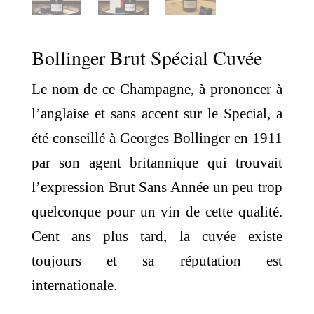
Bollinger Brut Spécial Cuvée
Le nom de ce Champagne, à prononcer à
l’anglaise et sans accent sur le Special, a
été conseillé à Georges Bollinger en 1911
par son agent britannique qui trouvait
l’expression Brut Sans Année un peu trop
quelconque pour un vin de cette qualité.
Cent ans plus tard, la cuvée existe
toujours et sa réputation est
internationale.