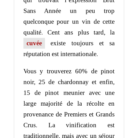
qui trouvait l’expression Brut
Sans Année un peu trop
quelconque pour un vin de cette
qualité. Cent ans plus tard, la
cuvée
existe toujours et sa
réputation est internationale.
Vous y trouverez 60% de pinot
noir, 25 de chardonnay et enfin,
15 de pinot meunier avec une
large majorité de la récolte en
provenance de Premiers et Grands
Crus. La vinification est
traditionnelle, mais avec un séjour