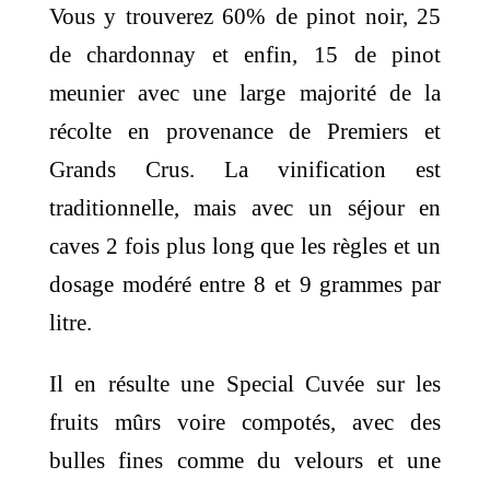
Vous y trouverez 60% de pinot noir, 25
de chardonnay et enfin, 15 de pinot
meunier avec une large majorité de la
récolte en provenance de Premiers et
Grands Crus. La vinification est
traditionnelle, mais avec un séjour en
caves 2 fois plus long que les règles et un
dosage modéré entre 8 et 9 grammes par
litre.
Il en résulte une Special Cuvée sur les
fruits mûrs voire compotés, avec des
bulles fines comme du velours et une