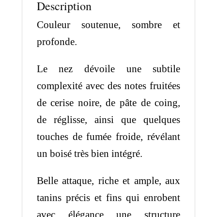
Description
Couleur soutenue, sombre et
profonde.
Le nez dévoile une subtile
complexité avec des notes fruitées
de cerise noire, de pâte de coing,
de réglisse, ainsi que quelques
touches de fumée froide, révélant
un boisé très bien intégré.
Belle attaque, riche et ample, aux
tanins précis et fins qui enrobent
avec élégance une structure