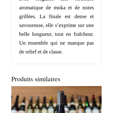
aromatique de moka et de notes
grillées. La finale est dense et
savoureuse, elle s’exprime sur une
belle longueur, tout en fraîcheur.
Un ensemble qui ne manque pas
de relief et de classe.
Produits similaires