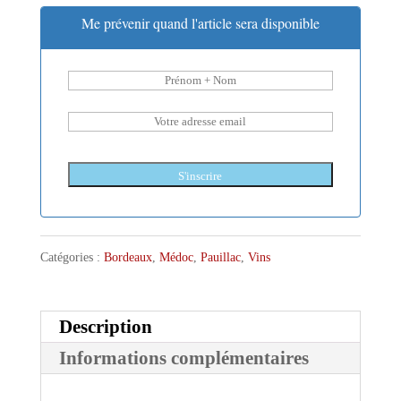
Me prévenir quand l'article sera disponible
S'inscrire
Catégories :
Bordeaux
,
Médoc
,
Pauillac
,
Vins
Description
Informations complémentaires