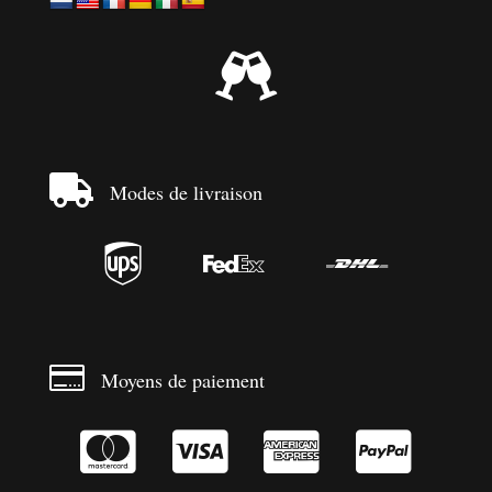


Modes de livraison




Moyens de paiement



