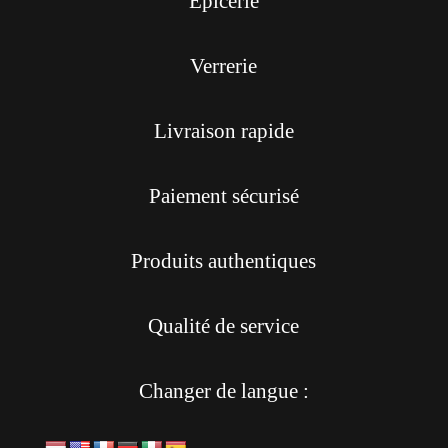
Épicerie
Verrerie
Livraison rapide
Paiement sécurisé
Produits authentiques
Qualité de service
Changer de langue :