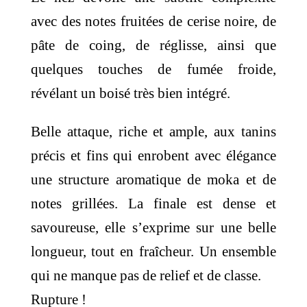
avec des notes fruitées de cerise noire, de
pâte de coing, de réglisse, ainsi que
quelques touches de fumée froide,
révélant un boisé très bien intégré.
Belle attaque, riche et ample, aux tanins
précis et fins qui enrobent avec élégance
une structure aromatique de moka et de
notes grillées. La finale est dense et
savoureuse, elle s’exprime sur une belle
longueur, tout en fraîcheur. Un ensemble
qui ne manque pas de relief et de classe.
Rupture !