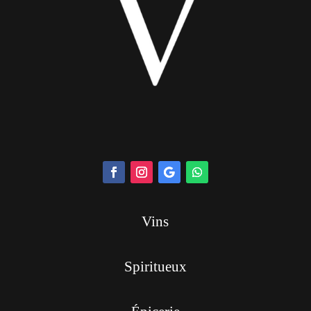
Vins
Spiritueux