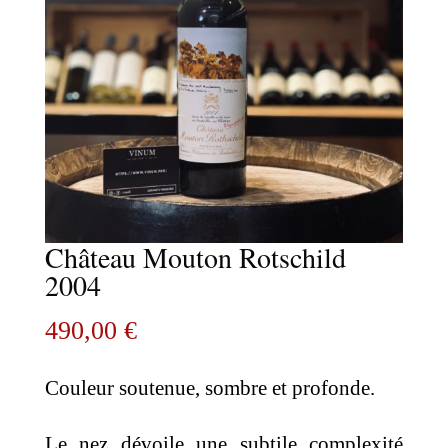
Château Mouton Rotschild
2004
490,00
€
Couleur soutenue, sombre et profonde.
Le nez dévoile une subtile complexité