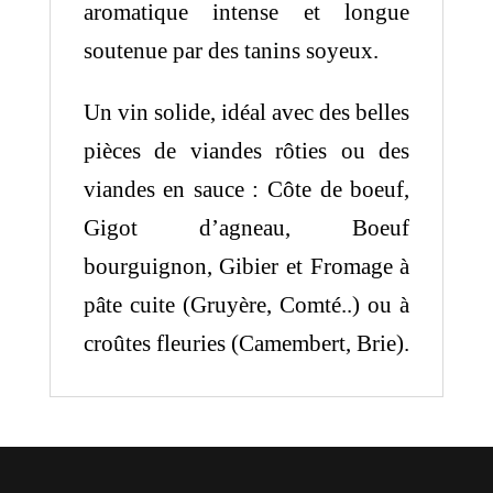
aromatique intense et longue
soutenue par des tanins soyeux.
Un vin solide, idéal avec des belles
pièces de viandes rôties ou des
viandes en sauce : Côte de boeuf,
Gigot d’agneau, Boeuf
bourguignon, Gibier et Fromage à
pâte cuite (Gruyère, Comté..) ou à
croûtes fleuries (Camembert, Brie).