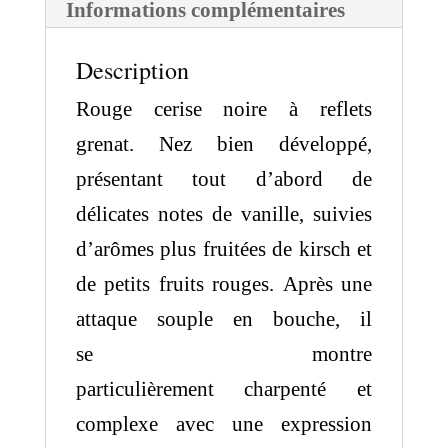
Informations complémentaires
Description
Rouge cerise noire à reflets
grenat. Nez bien développé,
présentant tout d’abord de
délicates notes de vanille, suivies
d’arômes plus fruitées de kirsch et
de petits fruits rouges. Après une
attaque souple en bouche, il
se montre
particulièrement charpenté et
complexe avec une expression