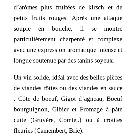
37,30 €.
35,50 €.
d’arômes plus fruitées de kirsch et de
petits fruits rouges. Après une attaque
souple en bouche, il se montre
particulièrement charpenté et complexe
avec une expression aromatique intense et
longue soutenue par des tanins soyeux.
Un vin solide, idéal avec des belles pièces
de viandes rôties ou des viandes en sauce
: Côte de boeuf, Gigot d’agneau, Boeuf
bourguignon, Gibier et Fromage à pâte
cuite (Gruyère, Comté..) ou à croûtes
fleuries (Camembert, Brie).