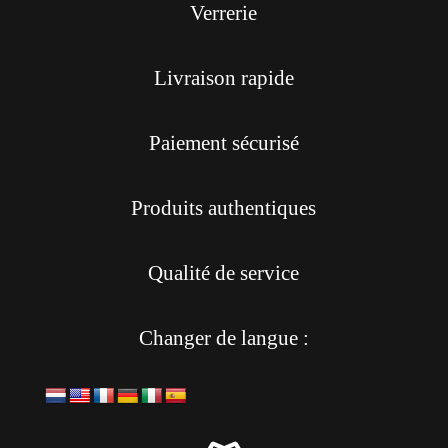
Verrerie
Livraison rapide
Paiement sécurisé
Produits authentiques
Qualité de service
Changer de langue :