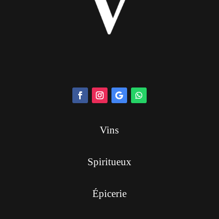
Vins
Spiritueux
Épicerie