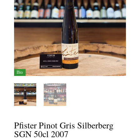
Bio
Pfister Pinot Gris Silberberg
SGN 50cl 2007