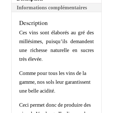
Informations complémentaires
Description
Ces vins sont élaborés au gré des
millésimes, puisqu’ils demandent
une richesse naturelle en sucres
très élevée.
Comme pour tous les vins de la
gamme, nos sols leur garantissent
une belle acidité.
Ceci permet donc de produire des