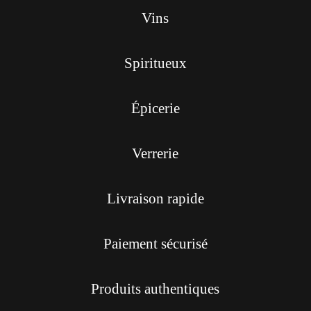
Vins
Spiritueux
Épicerie
Verrerie
Livraison rapide
Paiement sécurisé
Produits authentiques