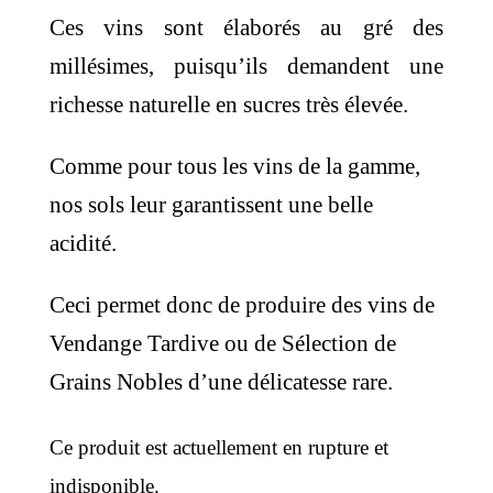
Ces vins sont élaborés au gré des
millésimes, puisqu’ils demandent une
richesse naturelle en sucres très élevée.
Comme pour tous les vins de la gamme,
nos sols leur garantissent une belle
acidité.
Ceci permet donc de produire des vins de
Vendange Tardive ou de Sélection de
Grains Nobles d’une délicatesse rare.
Ce produit est actuellement en rupture et
indisponible.