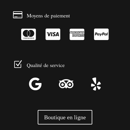

Moyens de paiement




Z
Qualité de service



Boutique en ligne