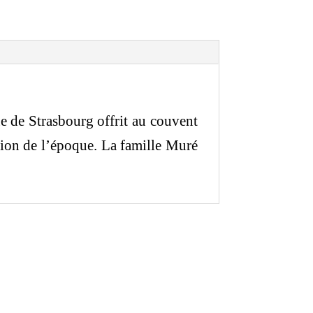
e de Strasbourg offrit au couvent
tion de l’époque. La famille Muré