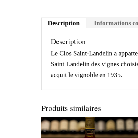
Description
Informations c
Description
Le Clos Saint-Landelin a apparte
Saint Landelin des vignes choisi
acquit le vignoble en 1935.
Produits similaires