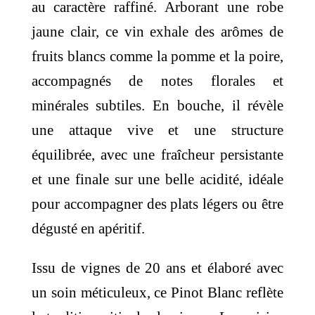
au caractère raffiné. Arborant une robe
jaune clair, ce vin exhale des arômes de
fruits blancs comme la pomme et la poire,
accompagnés de notes florales et
minérales subtiles. En bouche, il révèle
une attaque vive et une structure
équilibrée, avec une fraîcheur persistante
et une finale sur une belle acidité, idéale
pour accompagner des plats légers ou être
dégusté en apéritif.
Issu de vignes de 20 ans et élaboré avec
un soin méticuleux, ce Pinot Blanc reflète