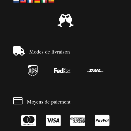


Modes de livraison




Moyens de paiement



