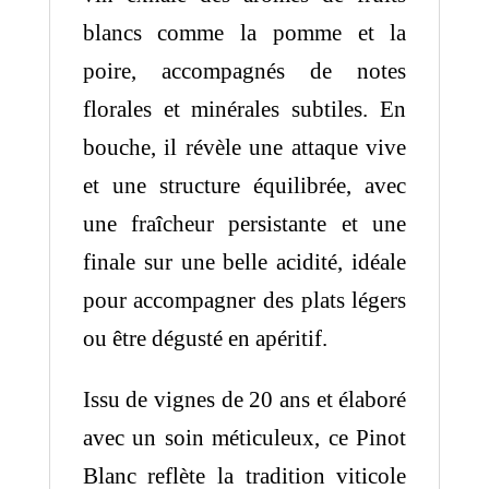
blancs comme la pomme et la
poire, accompagnés de notes
florales et minérales subtiles. En
bouche, il révèle une attaque vive
et une structure équilibrée, avec
une fraîcheur persistante et une
finale sur une belle acidité, idéale
pour accompagner des plats légers
ou être dégusté en apéritif.
Issu de vignes de 20 ans et élaboré
avec un soin méticuleux, ce Pinot
Blanc reflète la tradition viticole