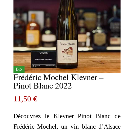
Bio
Frédéric Mochel Klevner –
Pinot Blanc 2022
11,50
€
Découvrez le Klevner Pinot Blanc de
Frédéric Mochel, un vin blanc d’Alsace