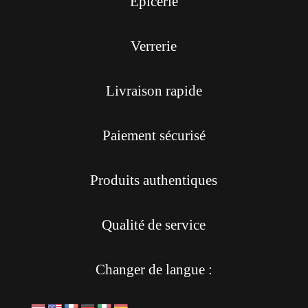
Épicerie
Verrerie
Livraison rapide
Paiement sécurisé
Produits authentiques
Qualité de service
Changer de langue :