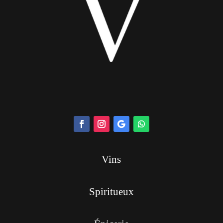
Vins
Spiritueux