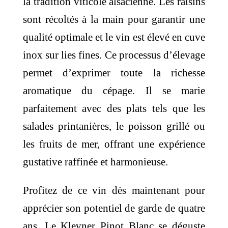
la tradition viticole alsacienne. Les raisins
sont récoltés à la main pour garantir une
qualité optimale et le vin est élevé en cuve
inox sur lies fines. Ce processus d’élevage
permet d’exprimer toute la richesse
aromatique du cépage. Il se marie
parfaitement avec des plats tels que les
salades printanières, le poisson grillé ou
les fruits de mer, offrant une expérience
gustative raffinée et harmonieuse.
Profitez de ce vin dès maintenant pour
apprécier son potentiel de garde de quatre
ans. Le Klevner Pinot Blanc se déguste