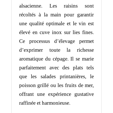
alsacienne. Les raisins sont
récoltés à la main pour garantir
une qualité optimale et le vin est
élevé en cuve inox sur lies fines.
Ce processus d’élevage permet
d’exprimer toute la richesse
aromatique du cépage. Il se marie
parfaitement avec des plats tels
que les salades printanières, le
poisson grillé ou les fruits de mer,
offrant une expérience gustative
raffinée et harmonieuse.