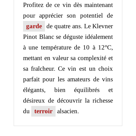
Profitez de ce vin dès maintenant
pour apprécier son potentiel de
garde
de quatre ans. Le Klevner
Pinot Blanc se déguste idéalement
à une température de 10 à 12°C,
mettant en valeur sa complexité et
sa fraîcheur. Ce vin est un choix
parfait pour les amateurs de vins
élégants, bien équilibrés et
désireux de découvrir la richesse
du
terroir
alsacien.