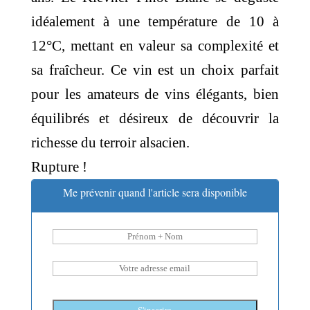
idéalement à une température de 10 à
12°C, mettant en valeur sa complexité et
sa fraîcheur. Ce vin est un choix parfait
pour les amateurs de vins élégants, bien
équilibrés et désireux de découvrir la
richesse du terroir alsacien.
Rupture !
Me prévenir quand l'article sera disponible