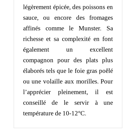
légèrement épicée, des poissons en
sauce, ou encore des fromages
affinés comme le Munster. Sa
richesse et sa complexité en font
également un excellent
compagnon pour des plats plus
élaborés tels que le foie gras poêlé
ou une volaille aux morilles. Pour
l’apprécier pleinement, il est
conseillé de le servir à une
température de 10-12°C.