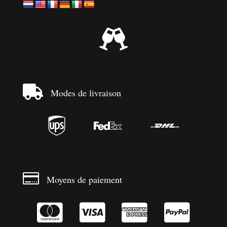


Modes de livraison




Moyens de paiement



