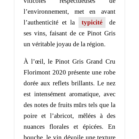
viticoles respectueuses de
l’environnement, met en avant
l’authenticité et la
typicité
de
ses vins, faisant de ce Pinot Gris
un véritable joyau de la région.
À l’œil, le Pinot Gris Grand Cru
Florimont 2020 présente une robe
dorée aux reflets brillants. Le nez
est intensément aromatique, avec
des notes de fruits mûrs tels que la
poire et l’abricot, mêlées à des
nuances florales et épicées. En
bouche, le vin dévoile une texture