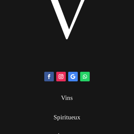
Vins
Spiritueux