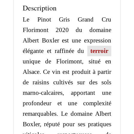
Description
Le Pinot Gris Grand Cru
Florimont 2020 du domaine
Albert Boxler est une expression
élégante et raffinée du
terroir
unique de Florimont, situé en
Alsace. Ce vin est produit à partir
de raisins cultivés sur des sols
marno-calcaires, apportant une
profondeur et une complexité
remarquables. Le domaine Albert
Boxler, réputé pour ses pratiques