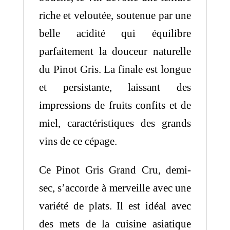
riche et veloutée, soutenue par une
belle acidité qui équilibre
parfaitement la douceur naturelle
du Pinot Gris. La finale est longue
et persistante, laissant des
impressions de fruits confits et de
miel, caractéristiques des grands
vins de ce cépage.
Ce Pinot Gris Grand Cru, demi-
sec, s’accorde à merveille avec une
variété de plats. Il est idéal avec
des mets de la cuisine asiatique