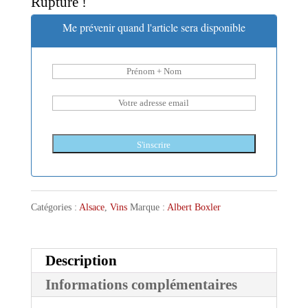
Rupture !
Me prévenir quand l'article sera disponible
S'inscrire
Catégories :
Alsace
,
Vins
Marque :
Albert Boxler
Description
Informations complémentaires