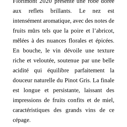
Florimont 2020 présente une robe dorée
aux reflets brillants. Le nez est
intensément aromatique, avec des notes de
fruits mûrs tels que la poire et l’abricot,
mêlées à des nuances florales et épicées.
En bouche, le vin dévoile une texture
riche et veloutée, soutenue par une belle
acidité qui équilibre parfaitement la
douceur naturelle du Pinot Gris. La finale
est longue et persistante, laissant des
impressions de fruits confits et de miel,
caractéristiques des grands vins de ce
cépage.