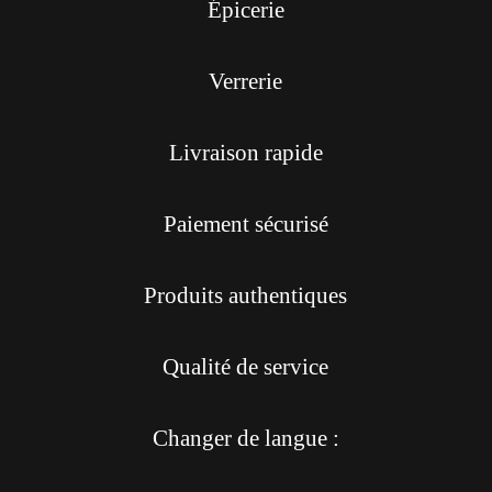
Épicerie
Verrerie
Livraison rapide
Paiement sécurisé
Produits authentiques
Qualité de service
Changer de langue :