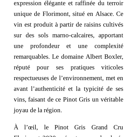
expression élégante et raffinée du terroir
63,00 €.
60,00 €.
unique de Florimont, situé en Alsace. Ce
vin est produit à partir de raisins cultivés
sur des sols marno-calcaires, apportant
une profondeur et une complexité
remarquables. Le domaine Albert Boxler,
réputé pour ses pratiques viticoles
respectueuses de l’environnement, met en
avant l’authenticité et la typicité de ses
vins, faisant de ce Pinot Gris un véritable
joyau de la région.
À l’œil, le Pinot Gris Grand Cru