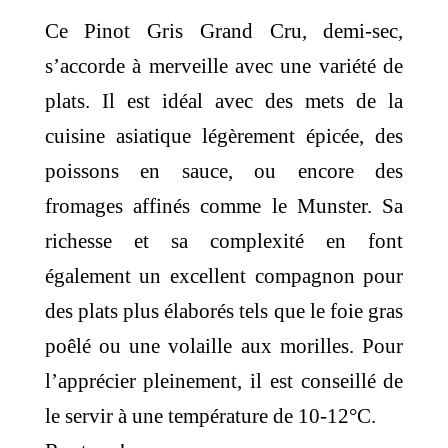
Ce Pinot Gris Grand Cru, demi-sec,
s’accorde à merveille avec une variété de
plats. Il est idéal avec des mets de la
cuisine asiatique légèrement épicée, des
poissons en sauce, ou encore des
fromages affinés comme le Munster. Sa
richesse et sa complexité en font
également un excellent compagnon pour
des plats plus élaborés tels que le foie gras
poêlé ou une volaille aux morilles. Pour
l’apprécier pleinement, il est conseillé de
le servir à une température de 10-12°C.