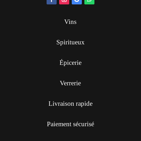
Vins
Spiritueux
Épicerie
Verrerie
Livraison rapide
Paiement sécurisé