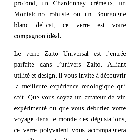
profond, un Chardonnay crémeux, un
Montalcino robuste ou un Bourgogne
blanc délicat, ce verre est votre
compagnon idéal.
Le verre Zalto Universal est l’entrée
parfaite dans l’univers Zalto. Alliant
utilité et design, il vous invite à découvrir
la meilleure expérience œnologique qui
soit. Que vous soyez un amateur de vin
expérimenté ou que vous débutiez votre
voyage dans le monde des dégustations,
ce verre polyvalent vous accompagnera