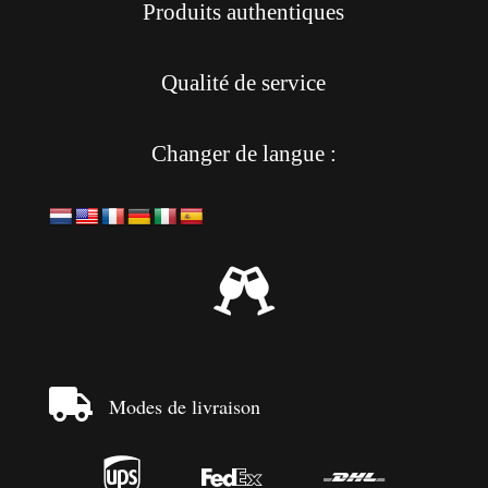
Produits authentiques
Qualité de service
Changer de langue :


Modes de livraison


