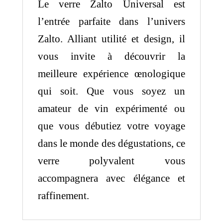
Le verre Zalto Universal est
l’entrée parfaite dans l’univers
Zalto. Alliant utilité et design, il
vous invite à découvrir la
meilleure expérience œnologique
qui soit. Que vous soyez un
amateur de vin expérimenté ou
que vous débutiez votre voyage
dans le monde des dégustations, ce
verre polyvalent vous
accompagnera avec élégance et
raffinement.