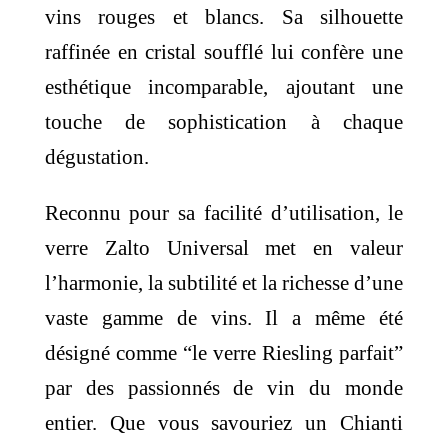
vins rouges et blancs. Sa silhouette
raffinée en cristal soufflé lui confère une
esthétique incomparable, ajoutant une
touche de sophistication à chaque
dégustation.
Reconnu pour sa facilité d’utilisation, le
verre Zalto Universal met en valeur
l’harmonie, la subtilité et la richesse d’une
vaste gamme de vins. Il a même été
désigné comme “le verre Riesling parfait”
par des passionnés de vin du monde
entier. Que vous savouriez un Chianti