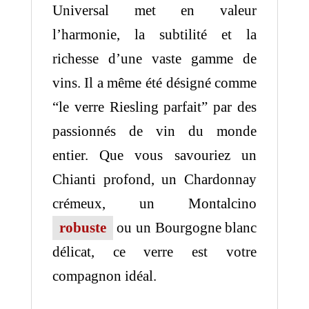
Universal met en valeur
l’harmonie, la subtilité et la
richesse d’une vaste gamme de
vins. Il a même été désigné comme
“le verre Riesling parfait” par des
passionnés de vin du monde
entier. Que vous savouriez un
Chianti profond, un Chardonnay
crémeux, un Montalcino
robuste
ou un Bourgogne blanc
délicat, ce verre est votre
compagnon idéal.