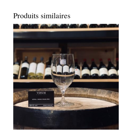
Produits similaires