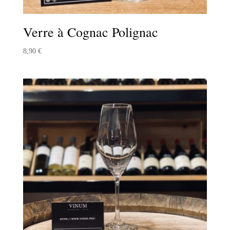
Verre à Cognac Polignac
8,90
€