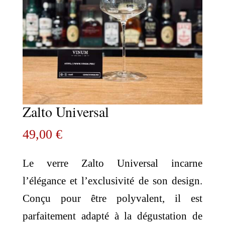
Zalto Universal
49,00
€
Le verre Zalto Universal incarne
l’élégance et l’exclusivité de son design.
Conçu pour être polyvalent, il est
parfaitement adapté à la dégustation de