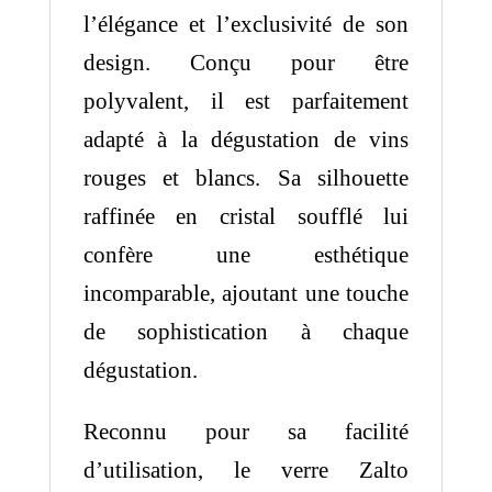
l’élégance et l’exclusivité de son
design. Conçu pour être
polyvalent, il est parfaitement
adapté à la dégustation de vins
rouges et blancs. Sa silhouette
raffinée en cristal soufflé lui
confère une esthétique
incomparable, ajoutant une touche
de sophistication à chaque
dégustation.
Reconnu pour sa facilité
d’utilisation, le verre Zalto