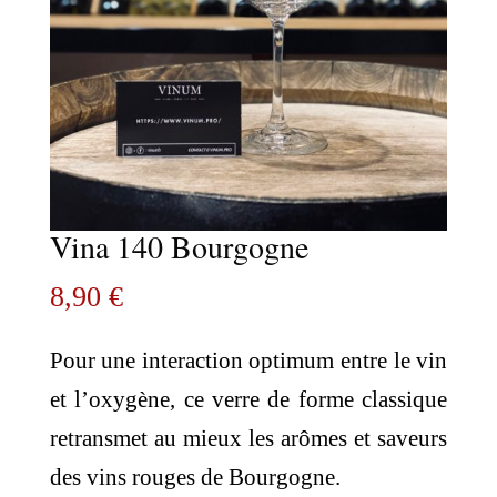
Vina 140 Bourgogne
8,90
€
Pour une interaction optimum entre le vin
et l’oxygène, ce verre de forme classique
retransmet au mieux les arômes et saveurs
des vins rouges de Bourgogne.