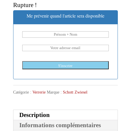
Rupture !
Me prévenir quand l'article sera disponible
S'inscrire
Catégorie :
Verrerie
Marque :
Schott Zwiesel
Description
Informations complémentaires