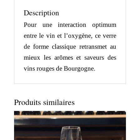
Description
Pour une interaction optimum
entre le vin et l’oxygène, ce verre
de forme classique retransmet au
mieux les arômes et saveurs des
vins rouges de Bourgogne.
Produits similaires