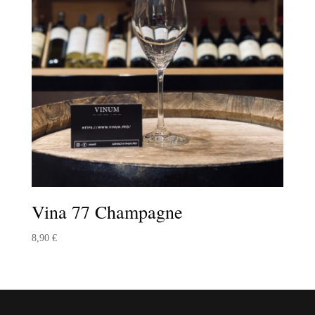
Vina 77 Champagne
8,90
€