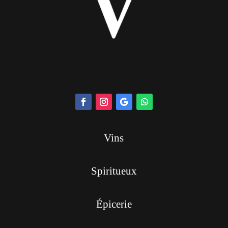
Vins
Spiritueux
Épicerie