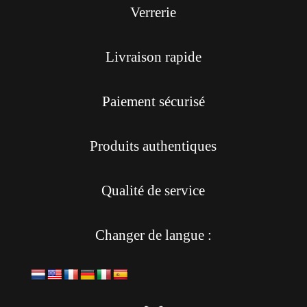
Verrerie
Livraison rapide
Paiement sécurisé
Produits authentiques
Qualité de service
Changer de langue :