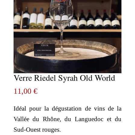
Verre Riedel Syrah Old World
11,00
€
Idéal pour la dégustation de vins de la
Vallée du Rhône, du Languedoc et du
Sud-Ouest rouges.