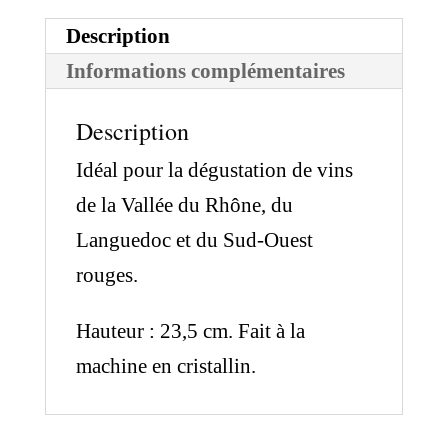
Description
Informations complémentaires
Description
Idéal pour la dégustation de vins
de la Vallée du Rhône, du
Languedoc et du Sud-Ouest
rouges.
Hauteur : 23,5 cm. Fait à la
machine en cristallin.