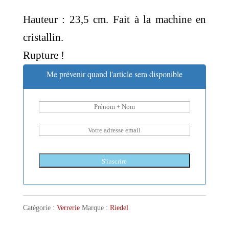
Hauteur : 23,5 cm. Fait à la machine en
cristallin.
Rupture !
Me prévenir quand l'article sera disponible
S'inscrire
Catégorie :
Verrerie
Marque :
Riedel