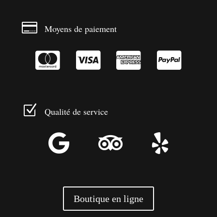

Moyens de paiement




Z
Qualité de service



Boutique en ligne