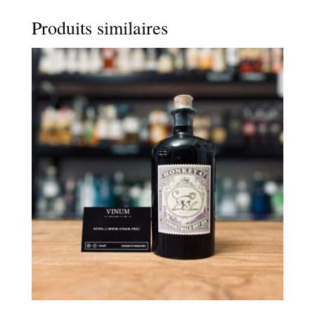
Produits similaires