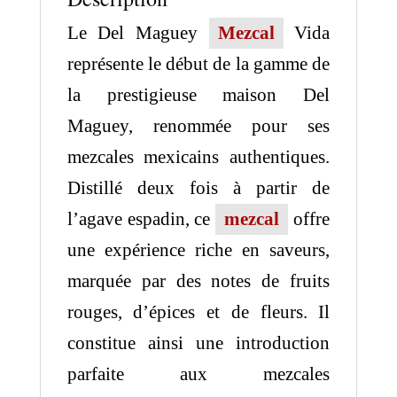
Le Del Maguey
Mezcal
Vida
représente le début de la gamme de
la prestigieuse maison Del
Maguey, renommée pour ses
mezcales mexicains authentiques.
Distillé deux fois à partir de
l’agave espadin, ce
mezcal
offre
une expérience riche en saveurs,
marquée par des notes de fruits
rouges, d’épices et de fleurs. Il
constitue ainsi une introduction
parfaite aux mezcales