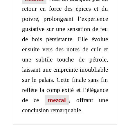
retour en force des épices et du
poivre, prolongeant l’expérience
gustative sur une sensation de feu
de bois persistante. Elle évolue
ensuite vers des notes de cuir et
une subtile touche de pétrole,
laissant une empreinte inoubliable
sur le palais. Cette finale sans fin
reflète la complexité et l’élégance
de ce
mezcal
, offrant une
conclusion remarquable.