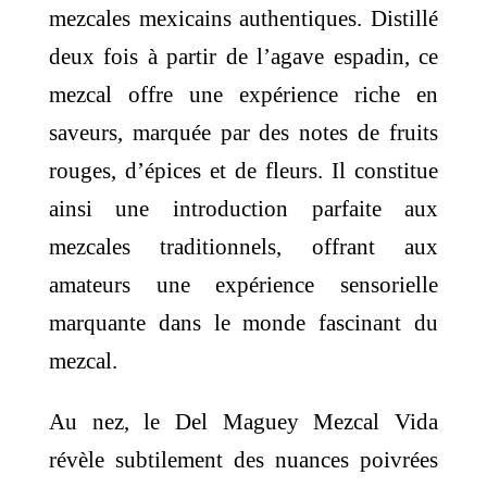
mezcales mexicains authentiques. Distillé
deux fois à partir de l’agave espadin, ce
mezcal offre une expérience riche en
saveurs, marquée par des notes de fruits
rouges, d’épices et de fleurs. Il constitue
ainsi une introduction parfaite aux
mezcales traditionnels, offrant aux
amateurs une expérience sensorielle
marquante dans le monde fascinant du
mezcal.
Au nez, le Del Maguey Mezcal Vida
révèle subtilement des nuances poivrées