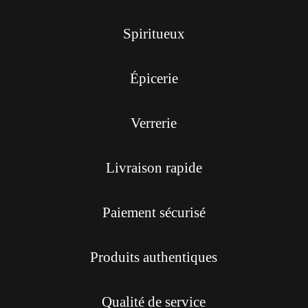
Spiritueux
Épicerie
Verrerie
Livraison rapide
Paiement sécurisé
Produits authentiques
Qualité de service