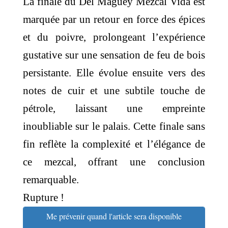
La finale du Del Maguey Mezcal Vida est
marquée par un retour en force des épices
et du poivre, prolongeant l’expérience
gustative sur une sensation de feu de bois
persistante. Elle évolue ensuite vers des
notes de cuir et une subtile touche de
pétrole, laissant une empreinte
inoubliable sur le palais. Cette finale sans
fin reflète la complexité et l’élégance de
ce mezcal, offrant une conclusion
remarquable.
Rupture !
Me prévenir quand l'article sera disponible