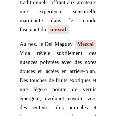
traditionnels, offrant aux amateurs
une expérience sensorielle
marquante dans le monde
fascinant du
mezcal
.
Au nez, le Del Maguey
Mezcal
Vida révèle subtilement des
nuances poivrées avec des notes
douces et lactées en arrière-plan.
Des touches de fruits exotiques et
une légère pointe de vernis
émergent, évoluant ensuite vers
des senteurs plus animales et