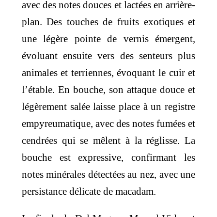
avec des notes douces et lactées en arrière-
plan. Des touches de fruits exotiques et
une légère pointe de vernis émergent,
évoluant ensuite vers des senteurs plus
animales et terriennes, évoquant le cuir et
l’étable. En bouche, son attaque douce et
légèrement salée laisse place à un registre
empyreumatique, avec des notes fumées et
cendrées qui se mêlent à la réglisse. La
bouche est expressive, confirmant les
notes minérales détectées au nez, avec une
persistance délicate de macadam.