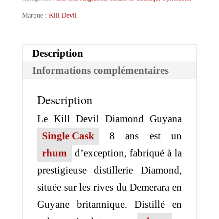
Marque :
Kill Devil
Description
Informations complémentaires
Description
Le Kill Devil Diamond Guyana
Single Cask
8 ans est un
rhum
d’exception, fabriqué à la
prestigieuse distillerie Diamond,
située sur les rives du Demerara en
Guyane britannique. Distillé en