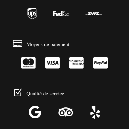




Moyens de paiement




Z
Qualité de service


