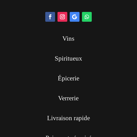
Vins
Spiritueux
Épicerie
Verrerie
Livraison rapide