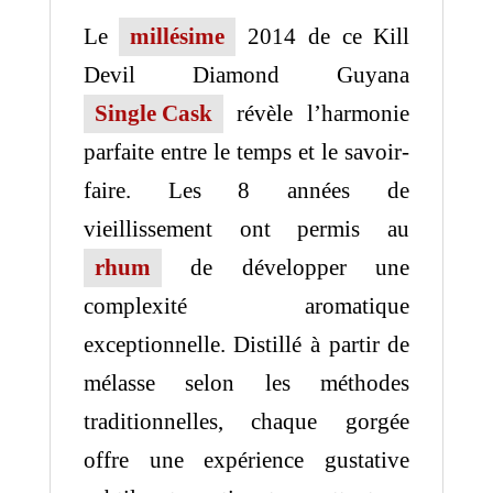
Le
millésime
2014 de ce Kill
Devil Diamond Guyana
Single Cask
révèle l’harmonie
parfaite entre le temps et le savoir-
faire. Les 8 années de
vieillissement ont permis au
rhum
de développer une
complexité aromatique
exceptionnelle. Distillé à partir de
mélasse selon les méthodes
traditionnelles, chaque gorgée
offre une expérience gustative