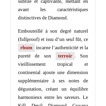
subtile et captivante, mettant en
avant les caractéristiques
distinctives de Diamond.
Embouteillé à son degré naturel
(fullproof) et issu d’un seul fût, ce
rhum
incarne l’authenticité et la
pureté de son
terroir
. Son
vieillissement tropical et
continental ajoute une dimension
supplémentaire à ses notes de
dégustation, créant un équilibre
harmonieux entre les saveurs. Le
Kill Devil Diamond Guyana