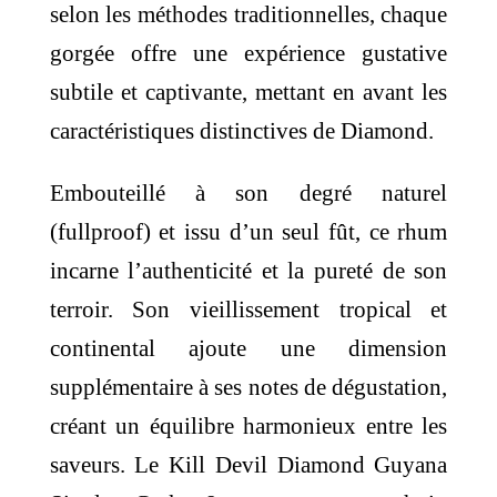
selon les méthodes traditionnelles, chaque
gorgée offre une expérience gustative
subtile et captivante, mettant en avant les
caractéristiques distinctives de Diamond.
Embouteillé à son degré naturel
(fullproof) et issu d’un seul fût, ce rhum
incarne l’authenticité et la pureté de son
terroir. Son vieillissement tropical et
continental ajoute une dimension
supplémentaire à ses notes de dégustation,
créant un équilibre harmonieux entre les
saveurs. Le Kill Devil Diamond Guyana