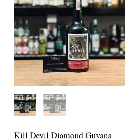
Kill Devil Diamond Guyana