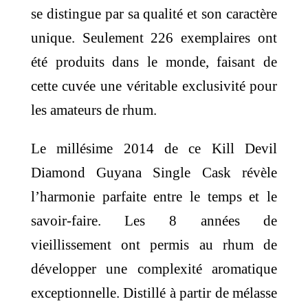
se distingue par sa qualité et son caractère
unique. Seulement 226 exemplaires ont
été produits dans le monde, faisant de
cette cuvée une véritable exclusivité pour
les amateurs de rhum.
Le millésime 2014 de ce Kill Devil
Diamond Guyana Single Cask révèle
l’harmonie parfaite entre le temps et le
savoir-faire. Les 8 années de
vieillissement ont permis au rhum de
développer une complexité aromatique
exceptionnelle. Distillé à partir de mélasse