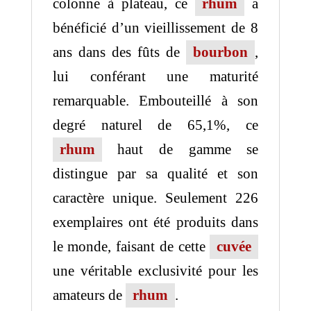
colonne à plateau, ce
rhum
a
bénéficié d’un vieillissement de 8
ans dans des fûts de
bourbon
,
lui conférant une maturité
remarquable. Embouteillé à son
degré naturel de 65,1%, ce
rhum
haut de gamme se
distingue par sa qualité et son
caractère unique. Seulement 226
exemplaires ont été produits dans
le monde, faisant de cette
cuvée
une véritable exclusivité pour les
amateurs de
rhum
.