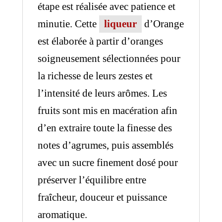
étape est réalisée avec patience et
minutie. Cette
liqueur
d’Orange
est élaborée à partir d’oranges
soigneusement sélectionnées pour
la richesse de leurs zestes et
l’intensité de leurs arômes. Les
fruits sont mis en macération afin
d’en extraire toute la finesse des
notes d’agrumes, puis assemblés
avec un sucre finement dosé pour
préserver l’équilibre entre
fraîcheur, douceur et puissance
aromatique.