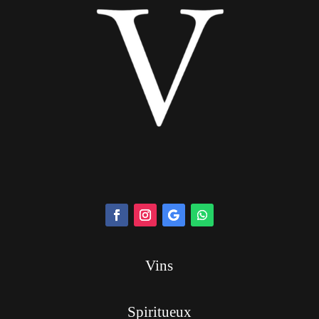
Vins
Spiritueux