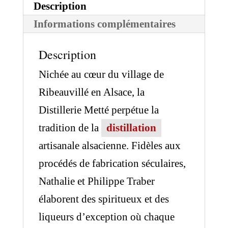
Description
Informations complémentaires
Description
Nichée au cœur du village de
Ribeauvillé en Alsace, la
Distillerie Metté perpétue la
tradition de la
distillation
artisanale alsacienne. Fidèles aux
procédés de fabrication séculaires,
Nathalie et Philippe Traber
élaborent des spiritueux et des
liqueurs d’exception où chaque