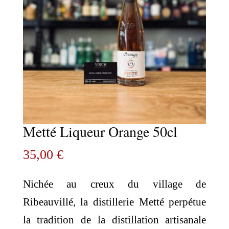
Metté Liqueur Orange 50cl
35,00
€
Nichée au creux du village de
Ribeauvillé, la distillerie Metté perpétue
la tradition de la distillation artisanale