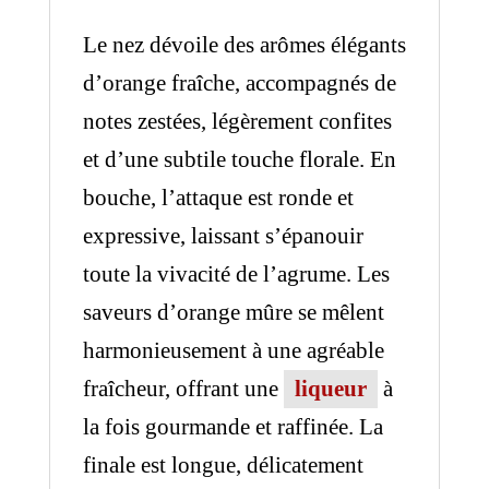
Le nez dévoile des arômes élégants
d’orange fraîche, accompagnés de
notes zestées, légèrement confites
et d’une subtile touche florale. En
bouche, l’attaque est ronde et
expressive, laissant s’épanouir
toute la vivacité de l’agrume. Les
saveurs d’orange mûre se mêlent
harmonieusement à une agréable
fraîcheur, offrant une
liqueur
à
la fois gourmande et raffinée. La
finale est longue, délicatement