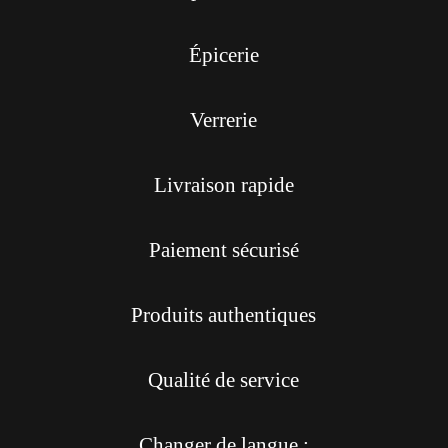
Épicerie
Verrerie
Livraison rapide
Paiement sécurisé
Produits authentiques
Qualité de service
Changer de langue :