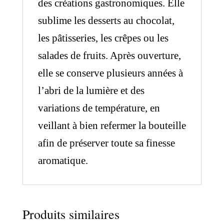
des créations gastronomiques. Elle
sublime les desserts au chocolat,
les pâtisseries, les crêpes ou les
salades de fruits. Après ouverture,
elle se conserve plusieurs années à
l’abri de la lumière et des
variations de température, en
veillant à bien refermer la bouteille
afin de préserver toute sa finesse
aromatique.
Produits similaires