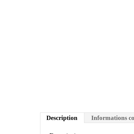
Description
Informations c