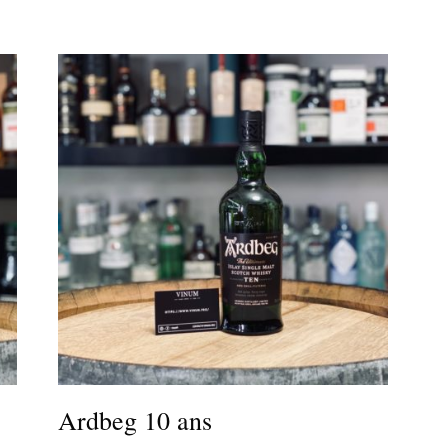
Ardbeg 10 ans