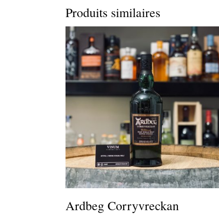
Produits similaires
Ardbeg Corryvreckan