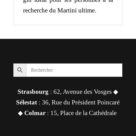
recherche du Martini ultime.
Strasbourg
: 62, Avenue des Vosges ◆
Sélestat
: 36, Rue du Président Poincaré
◆
Colmar
: 15, Place de la Cathédrale