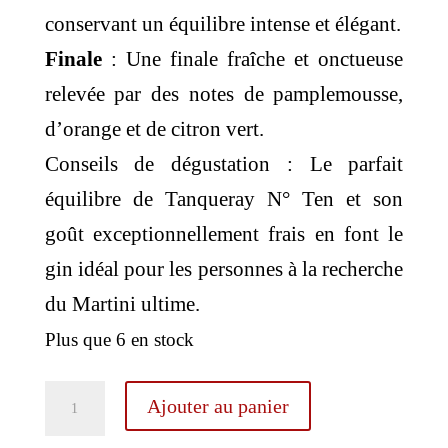
conservant un équilibre intense et élégant.
Finale
: Une finale fraîche et onctueuse
relevée par des notes de pamplemousse,
d’orange et de citron vert.
Conseils de dégustation : Le parfait
équilibre de Tanqueray N° Ten et son
goût exceptionnellement frais en font le
gin idéal pour les personnes à la recherche
du Martini ultime.
Plus que 6 en stock
quantité
Ajouter au panier
de