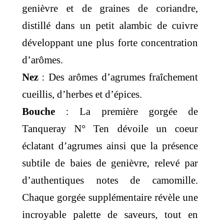
genièvre et de graines de coriandre,
distillé dans un petit alambic de cuivre
développant une plus forte concentration
d’arômes.
Nez
: Des arômes d’agrumes fraîchement
cueillis, d’herbes et d’épices.
Bouche
: La première gorgée de
Tanqueray N° Ten dévoile un coeur
éclatant d’agrumes ainsi que la présence
subtile de baies de genièvre, relevé par
d’authentiques notes de camomille.
Chaque gorgée supplémentaire révèle une
incroyable palette de saveurs, tout en