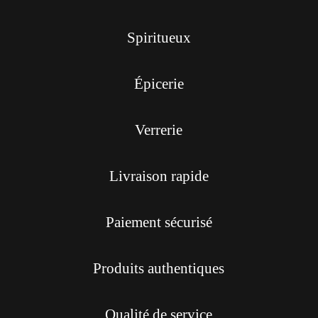
Spiritueux
Épicerie
Verrerie
Livraison rapide
Paiement sécurisé
Produits authentiques
Qualité de service