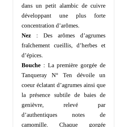
dans un petit alambic de cuivre
développant une plus forte
concentration d’arômes.
Nez
: Des arômes d’agrumes
fraîchement cueillis, d’herbes et
d’épices.
Bouche
: La première gorgée de
Tanqueray N° Ten dévoile un
coeur éclatant d’agrumes ainsi que
la présence subtile de baies de
genièvre, relevé par
d’authentiques notes de
camomille. Chaque gorgée