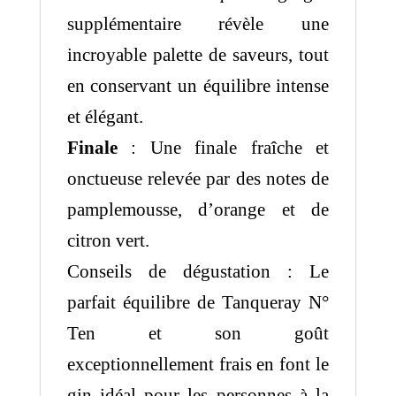
supplémentaire révèle une
incroyable palette de saveurs, tout
en conservant un équilibre intense
et élégant.
Finale
: Une finale fraîche et
onctueuse relevée par des notes de
pamplemousse, d’orange et de
citron vert.
Conseils de dégustation : Le
parfait équilibre de Tanqueray N°
Ten et son goût
exceptionnellement frais en font le
gin idéal pour les personnes à la