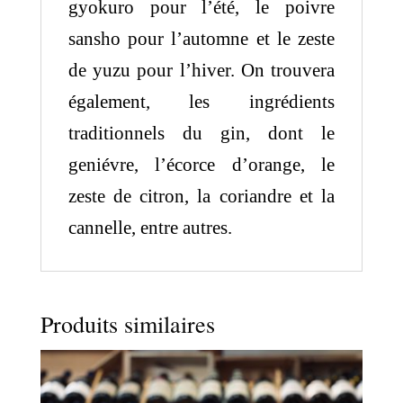
gyokuro pour l’été, le poivre
sansho pour l’automne et le zeste
de yuzu pour l’hiver. On trouvera
également, les ingrédients
traditionnels du gin, dont le
geniévre, l’écorce d’orange, le
zeste de citron, la coriandre et la
cannelle, entre autres.
Produits similaires