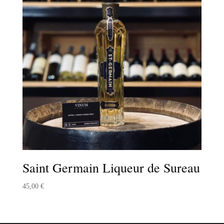
Saint Germain Liqueur de Sureau
45,00
€