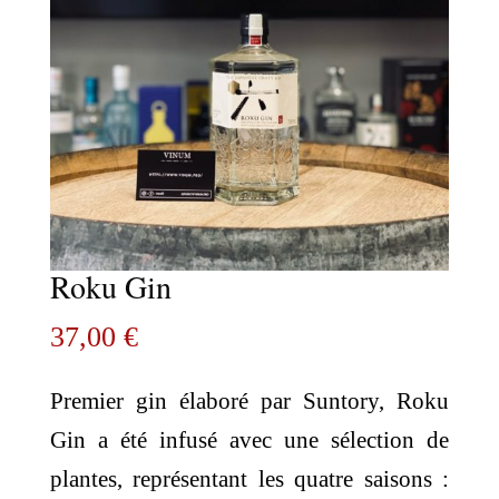
Roku Gin
37,00
€
Premier gin élaboré par Suntory, Roku
Gin a été infusé avec une sélection de
plantes, représentant les quatre saisons :