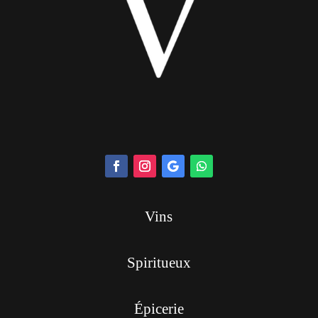
Vins
Spiritueux
Épicerie