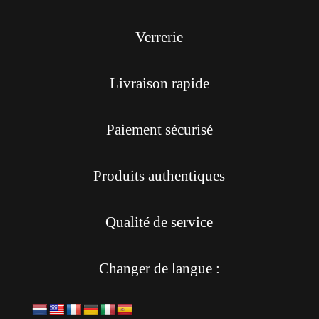
Verrerie
Livraison rapide
Paiement sécurisé
Produits authentiques
Qualité de service
Changer de langue :