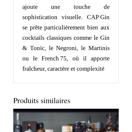
ajoute une touche de
sophistication visuelle. CAP Gin
se prête particulièrement bien aux
cocktails classiques comme le Gin
& Tonic, le Negroni, le Martinis
ou le French 75, où il apporte
fraîcheur, caractère et complexité
Produits similaires