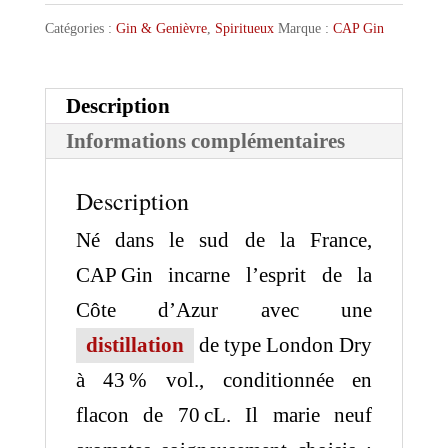
Catégories :
Gin & Genièvre
,
Spiritueux
Marque :
CAP Gin
Description
Informations complémentaires
Description
Né dans le sud de la France,
CAP Gin incarne l’esprit de la
Côte d’Azur avec une
distillation
de type London Dry
à 43 % vol., conditionnée en
flacon de 70 cL. Il marie neuf