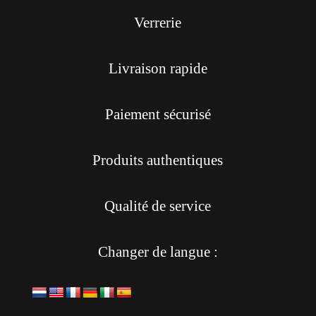
Verrerie
Livraison rapide
Paiement sécurisé
Produits authentiques
Qualité de service
Changer de langue :