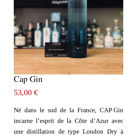
Cap Gin
53,00
€
Né dans le sud de la France, CAP Gin
incarne l’esprit de la Côte d’Azur avec
une distillation de type London Dry à