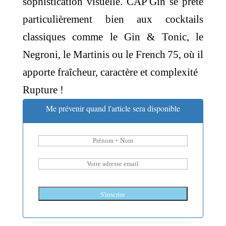
sophistication visuelle. CAP Gin se prête
particulièrement bien aux cocktails
classiques comme le Gin & Tonic, le
Negroni, le Martinis ou le French 75, où il
apporte fraîcheur, caractère et complexité
Rupture !
Me prévenir quand l'article sera disponible
S'inscrire