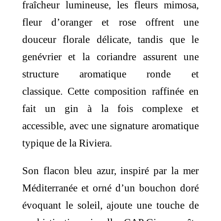
fraîcheur lumineuse, les fleurs mimosa,
fleur d’oranger et rose offrent une
douceur florale délicate, tandis que le
genévrier et la coriandre assurent une
structure aromatique ronde et
classique. Cette composition raffinée en
fait un gin à la fois complexe et
accessible, avec une signature aromatique
typique de la Riviera.
Son flacon bleu azur, inspiré par la mer
Méditerranée et orné d’un bouchon doré
évoquant le soleil, ajoute une touche de