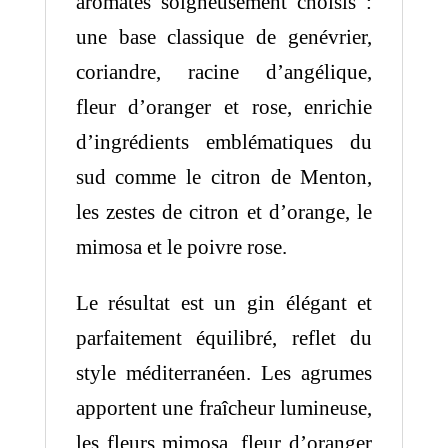
aromates soigneusement choisis :
une base classique de genévrier,
coriandre, racine d’angélique,
fleur d’oranger et rose, enrichie
d’ingrédients emblématiques du
sud comme le citron de Menton,
les zestes de citron et d’orange, le
mimosa et le poivre rose.
Le résultat est un gin élégant et
parfaitement équilibré, reflet du
style méditerranéen. Les agrumes
apportent une fraîcheur lumineuse,
les fleurs mimosa, fleur d’oranger