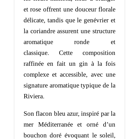
et rose offrent une douceur florale
délicate, tandis que le genévrier et
la coriandre assurent une structure
aromatique ronde et
classique. Cette composition
raffinée en fait un gin à la fois
complexe et accessible, avec une
signature aromatique typique de la
Riviera.
Son flacon bleu azur, inspiré par la
mer Méditerranée et orné d’un
bouchon doré évoquant le soleil,