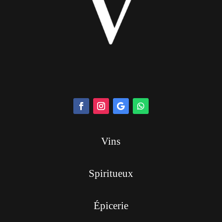
Vins
Spiritueux
Épicerie