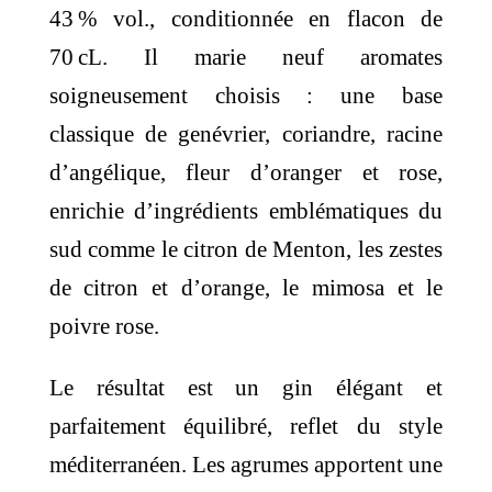
43 % vol., conditionnée en flacon de
70 cL. Il marie neuf aromates
soigneusement choisis : une base
classique de genévrier, coriandre, racine
d’angélique, fleur d’oranger et rose,
enrichie d’ingrédients emblématiques du
sud comme le citron de Menton, les zestes
de citron et d’orange, le mimosa et le
poivre rose.
Le résultat est un gin élégant et
parfaitement équilibré, reflet du style
méditerranéen. Les agrumes apportent une