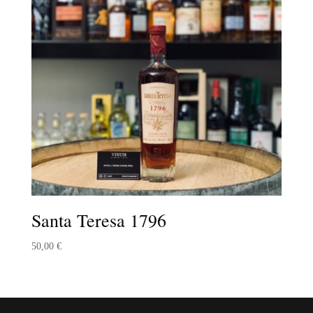
Santa Teresa 1796
50,00
€