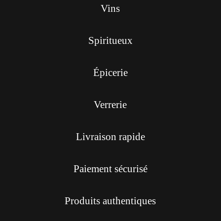
Vins
Spiritueux
Épicerie
Verrerie
Livraison rapide
Paiement sécurisé
Produits authentiques