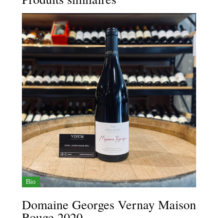
Bio
Domaine Georges Vernay Maison
Rouge 2020