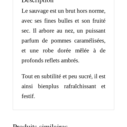
Le sauvage est un brut hors norme,
avec ses fines bulles et son fruité
sec. Il arbore au nez, un puissant
parfum de pommes caramélisées,
et une robe dorée mêlée à de
profonds reflets ambrés.
Tout en subtilité et peu sucré, il est
ainsi bienplus rafraîchissant et
festif.
Produits similaires