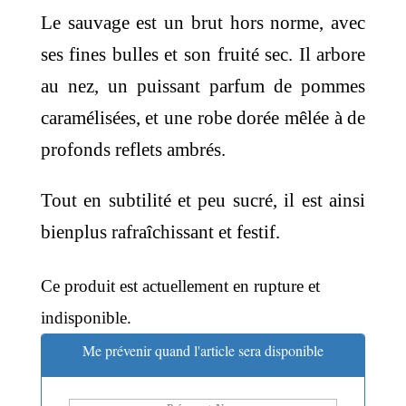
Le sauvage est un brut hors norme, avec
ses fines bulles et son fruité sec. Il arbore
au nez, un puissant parfum de pommes
caramélisées, et une robe dorée mêlée à de
profonds reflets ambrés.
Tout en subtilité et peu sucré, il est ainsi
bienplus rafraîchissant et festif.
Ce produit est actuellement en rupture et
indisponible.
Me prévenir quand l'article sera disponible