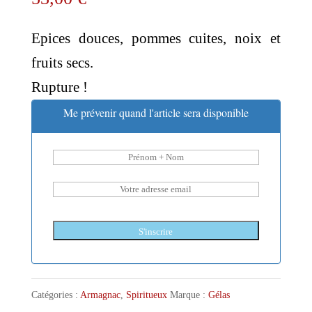
Epices douces, pommes cuites, noix et
fruits secs.
Rupture !
Me prévenir quand l'article sera disponible
S'inscrire
Catégories :
Armagnac
,
Spiritueux
Marque :
Gélas