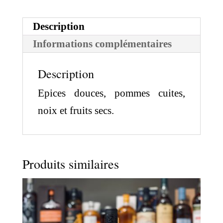
Description
Informations complémentaires
Description
Epices douces, pommes cuites,
noix et fruits secs.
Produits similaires