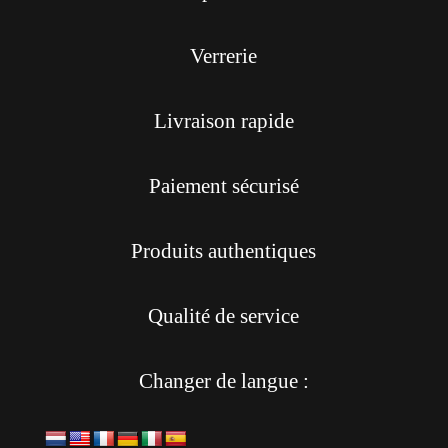
Verrerie
Livraison rapide
Paiement sécurisé
Produits authentiques
Qualité de service
Changer de langue :