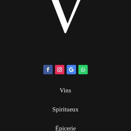
Vins
Spiritueux
Épicerie