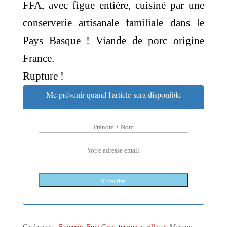
FFA, avec figue entière, cuisiné par une
conserverie artisanale familiale dans le
Pays Basque ! Viande de porc origine
France.
Rupture !
Me prévenir quand l'article sera disponible
S'inscrire