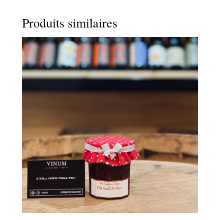
Produits similaires