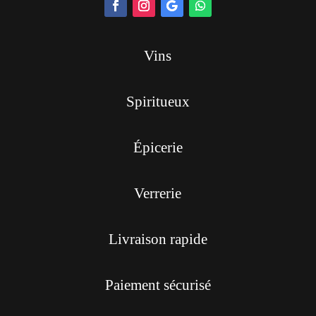
Vins
Spiritueux
Épicerie
Verrerie
Livraison rapide
Paiement sécurisé