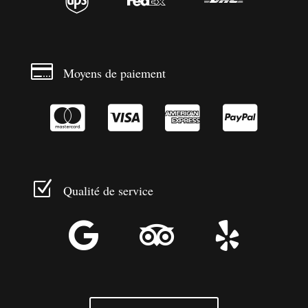




Moyens de paiement




Z
Qualité de service


