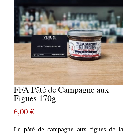
FFA Pâté de Campagne aux
Figues 170g
6,00
€
Le pâté de campagne aux figues de la