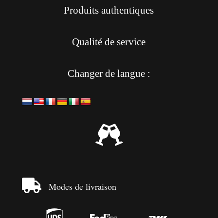
Produits authentiques
Qualité de service
Changer de langue :


Modes de livraison