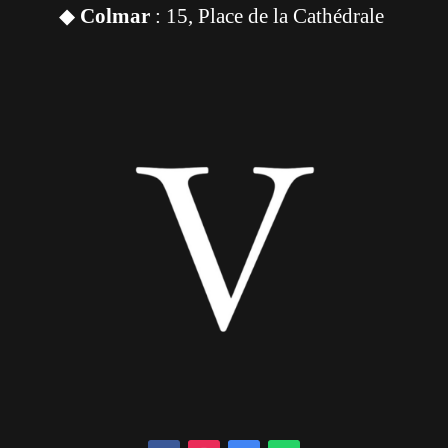
◆
Colmar
: 15, Place de la Cathédrale