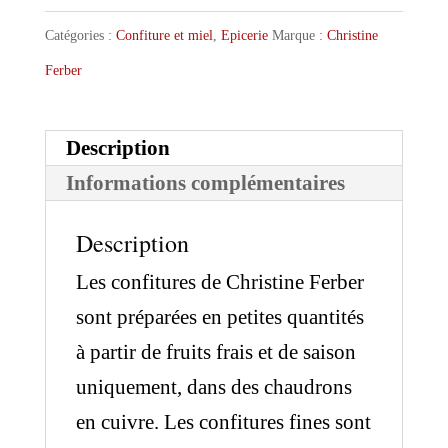
Catégories :
Confiture et miel
,
Epicerie
Marque :
Christine
Ferber
Description
Informations complémentaires
Description
Les confitures de Christine Ferber
sont préparées en petites quantités
à partir de fruits frais et de saison
uniquement, dans des chaudrons
en cuivre. Les confitures fines sont