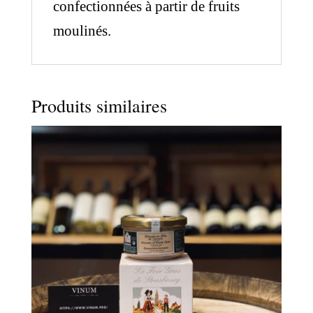
confectionnées à partir de fruits
moulinés.
Produits similaires