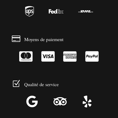




Moyens de paiement




Z
Qualité de service


