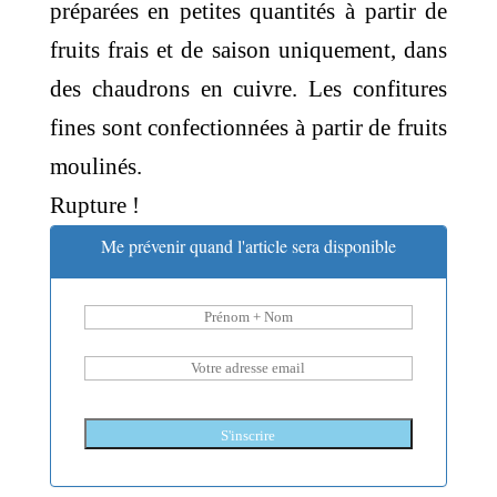
préparées en petites quantités à partir de
fruits frais et de saison uniquement, dans
des chaudrons en cuivre. Les confitures
fines sont confectionnées à partir de fruits
moulinés.
Rupture !
Me prévenir quand l'article sera disponible
S'inscrire