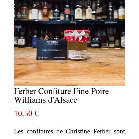
Ferber Confiture Fine Poire
Williams d’Alsace
10,50
€
Les confitures de Christine Ferber sont