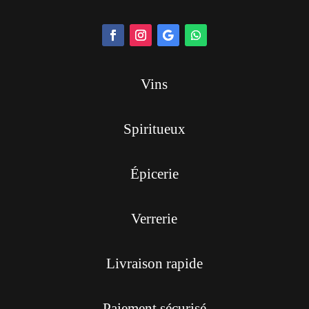
Vins
Spiritueux
Épicerie
Verrerie
Livraison rapide
Paiement sécurisé