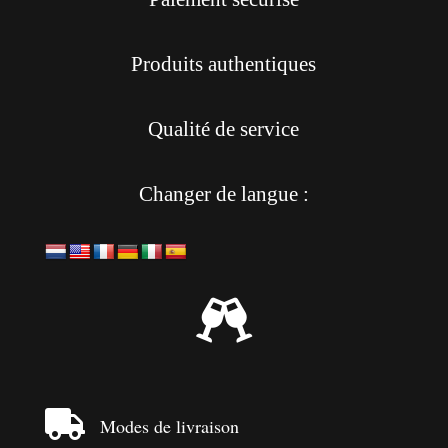
Produits authentiques
Qualité de service
Changer de langue :


Modes de livraison