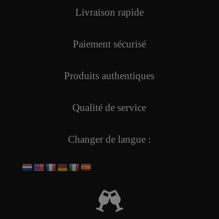
Livraison rapide
Paiement sécurisé
Produits authentiques
Qualité de service
Changer de langue :
