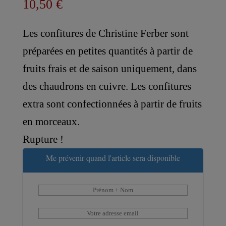
10,50
€
Les confitures de Christine Ferber sont
préparées en petites quantités à partir de
fruits frais et de saison uniquement, dans
des chaudrons en cuivre. Les confitures
extra sont confectionnées à partir de fruits
en morceaux.
Rupture !
Me prévenir quand l'article sera disponible