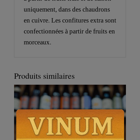
uniquement, dans des chaudrons
en cuivre. Les confitures extra sont
confectionnées à partir de fruits en
morceaux.
Produits similaires