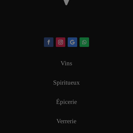
Vins
Spiritueux
Épicerie
Verrerie