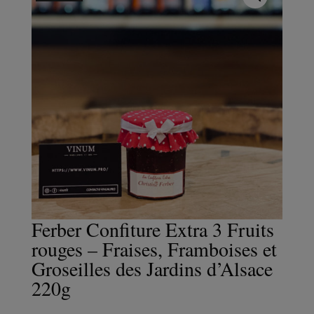
Ferber Confiture Extra 3 Fruits
rouges – Fraises, Framboises et
Groseilles des Jardins d’Alsace
220g