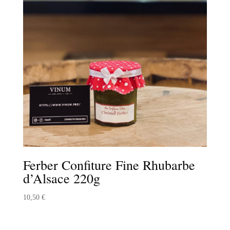
Ferber Confiture Fine Rhubarbe
d’Alsace 220g
10,50
€