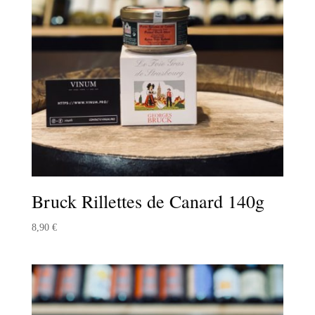
Bruck Rillettes de Canard 140g
8,90
€