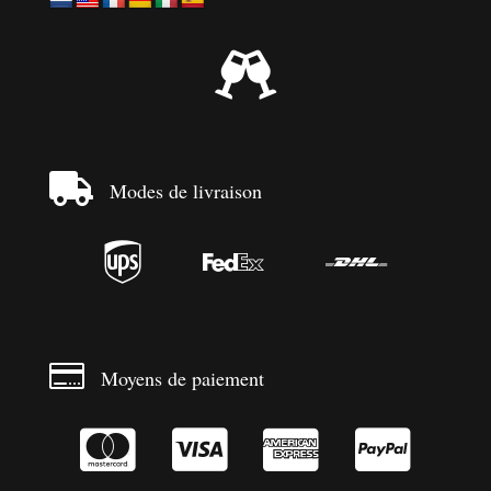


Modes de livraison




Moyens de paiement



