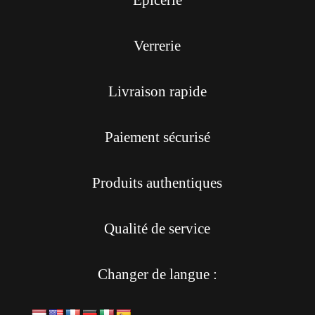
Verrerie
Livraison rapide
Paiement sécurisé
Produits authentiques
Qualité de service
Changer de langue :