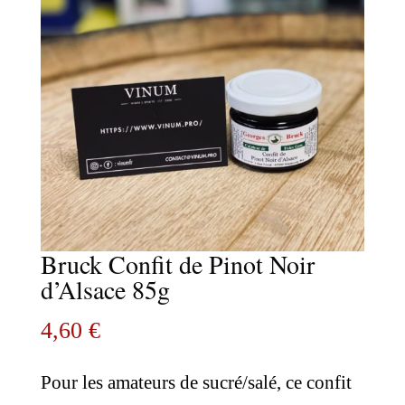
Bruck Confit de Pinot Noir
d’Alsace 85g
4,60
€
Pour les amateurs de sucré/salé, ce confit