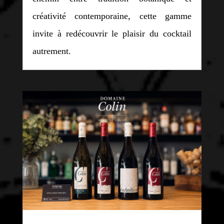
créativité contemporaine, cette gamme
invite à redécouvrir le plaisir du cocktail
autrement.