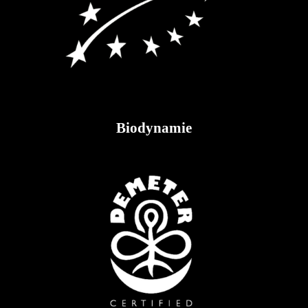
Biodynamie