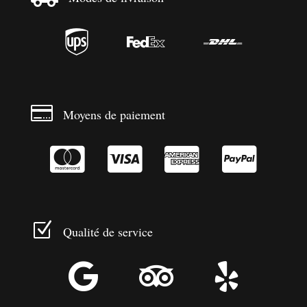




Moyens de paiement




Z
Qualité de service


