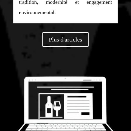
tradition, modernité et engagement
environnemental.
Plus d'articles