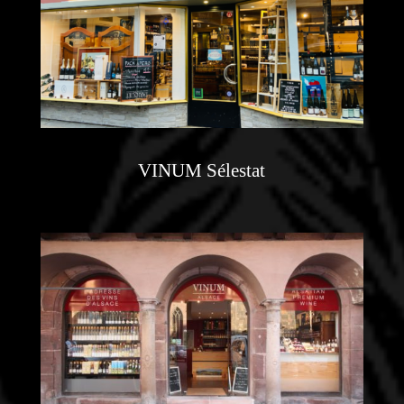
VINUM Sélestat