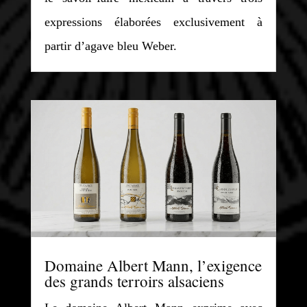
expressions élaborées exclusivement à
partir d’agave bleu Weber.
Domaine Albert Mann, l’exigence
des grands terroirs alsaciens