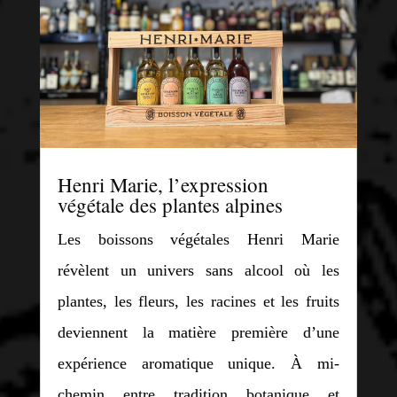
Henri Marie, l’expression
végétale des plantes alpines
Les boissons végétales Henri Marie
révèlent un univers sans alcool où les
plantes, les fleurs, les racines et les fruits
deviennent la matière première d’une
expérience aromatique unique. À mi-
chemin entre tradition botanique et