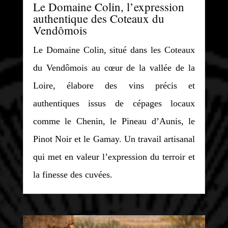
Le Domaine Colin, l’expression
authentique des Coteaux du
Vendômois
Le Domaine Colin, situé dans les Coteaux
du Vendômois au cœur de la vallée de la
Loire, élabore des vins précis et
authentiques issus de cépages locaux
comme le Chenin, le Pineau d’Aunis, le
Pinot Noir et le Gamay. Un travail artisanal
qui met en valeur l’expression du terroir et
la finesse des cuvées.