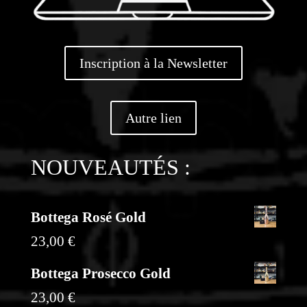
Inscription à la Newsletter
Autre lien
NOUVEAUTÉS :
Bottega Rosé Gold
23,00
€
Bottega Prosecco Gold
23,00
€