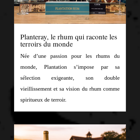
Planteray, le rhum qui raconte les
terroirs du monde
Née d’une passion pour les rhums du
monde, Plantation s’impose par sa
sélection exigeante, son double
vieillissement et sa vision du rhum comme
spiritueux de terroir.