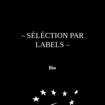
– SÉLÉCTION PAR
LABELS –
Bio