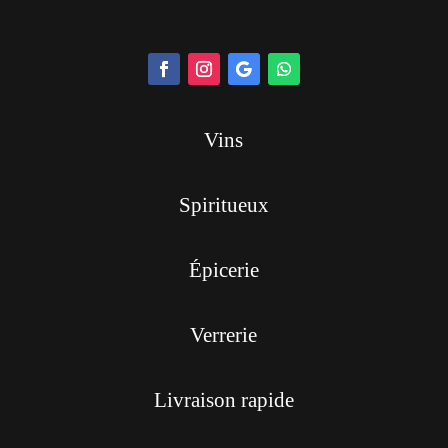
Vins
Spiritueux
Épicerie
Verrerie
Livraison rapide