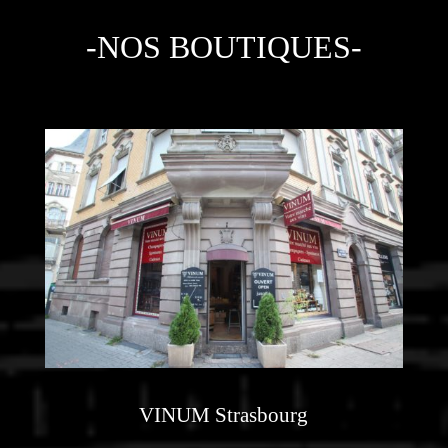
-NOS BOUTIQUES-
VINUM Strasbourg