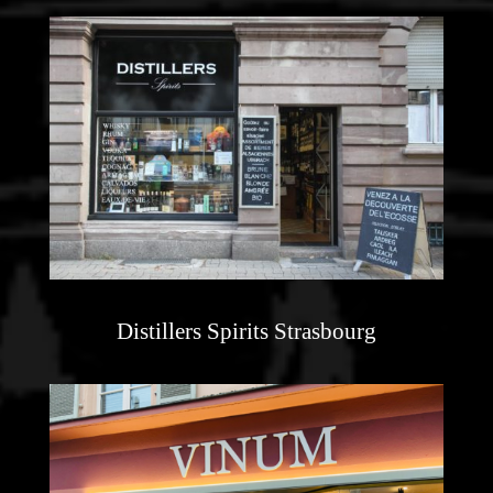
Distillers Spirits Strasbourg