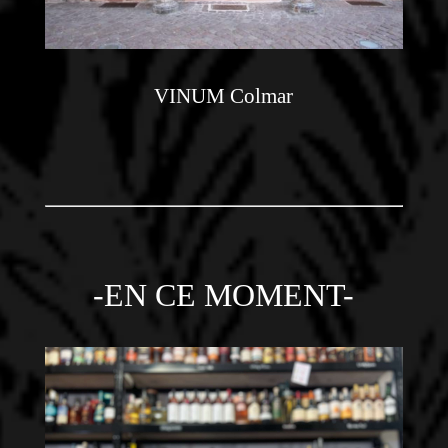
VINUM Colmar
-EN CE MOMENT-