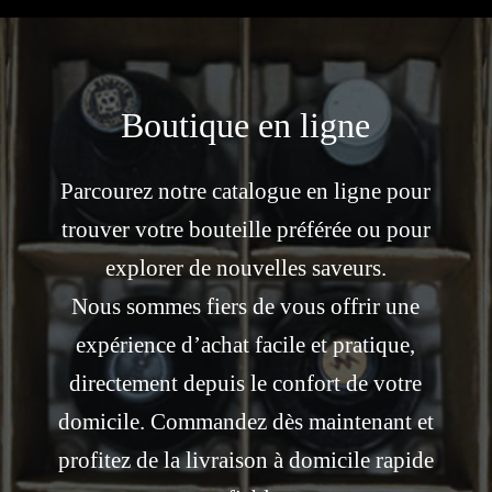
Boutique en ligne
Parcourez notre catalogue en ligne pour
trouver votre bouteille préférée ou pour
explorer de nouvelles saveurs.
Nous sommes fiers de vous offrir une
expérience d’achat facile et pratique,
directement depuis le confort de votre
domicile. Commandez dès maintenant et
profitez de la livraison à domicile rapide