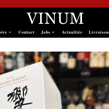
oire
Contact
Jobs
Actualités
Livraison