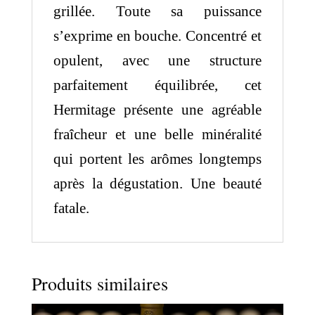
grillée. Toute sa puissance
s’exprime en bouche. Concentré et
opulent, avec une structure
parfaitement équilibrée, cet
Hermitage présente une agréable
fraîcheur et une belle minéralité
qui portent les arômes longtemps
après la dégustation. Une beauté
fatale.
Produits similaires