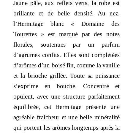
Jaune pâle, aux reflets verts, la robe est
brillante et de belle densité. Au nez,
l’Hermitage blanc « Domaine des
Tourettes » est marqué par des notes
florales, soutenues par un parfum
d’agrumes confits. Elles sont complétées
d’arômes d’un boisé fin, comme la vanille
et la brioche grillée. Toute sa puissance
s’exprime en bouche. Concentré et
opulent, avec une structure parfaitement
équilibrée, cet Hermitage présente une
agréable fraîcheur et une belle minéralité
qui portent les arômes longtemps après la