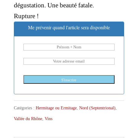
dégustation. Une beauté fatale.
Rupture !
Me prévenir quand l'article sera disponible
S'inscrire
Catégories :
Hermitage ou Ermitage
,
Nord (Septentrional)
,
Vallée du Rhône
,
Vins