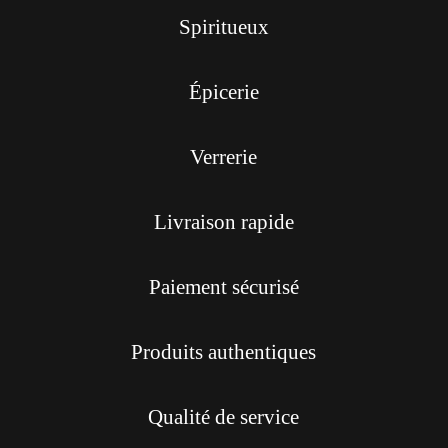
Spiritueux
Épicerie
Verrerie
Livraison rapide
Paiement sécurisé
Produits authentiques
Qualité de service