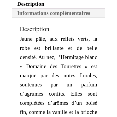
Description
Informations complémentaires
Description
Jaune pâle, aux reflets verts, la
robe est brillante et de belle
densité. Au nez, l’Hermitage blanc
« Domaine des Tourettes » est
marqué par des notes florales,
soutenues par un parfum
d’agrumes confits. Elles sont
complétées d’arômes d’un boisé
fin, comme la vanille et la brioche