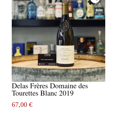
Delas Frères Domaine des
Tourettes Blanc 2019
67,00
€