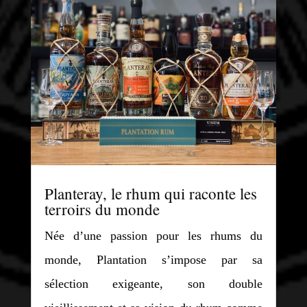
Planteray, le rhum qui raconte les
terroirs du monde
Née d’une passion pour les rhums du
monde, Plantation s’impose par sa
sélection exigeante, son double