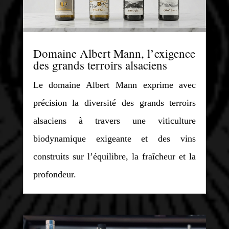
Domaine Albert Mann, l’exigence
des grands terroirs alsaciens
Le domaine Albert Mann exprime avec
précision la diversité des grands terroirs
alsaciens à travers une viticulture
biodynamique exigeante et des vins
construits sur l’équilibre, la fraîcheur et la
profondeur.