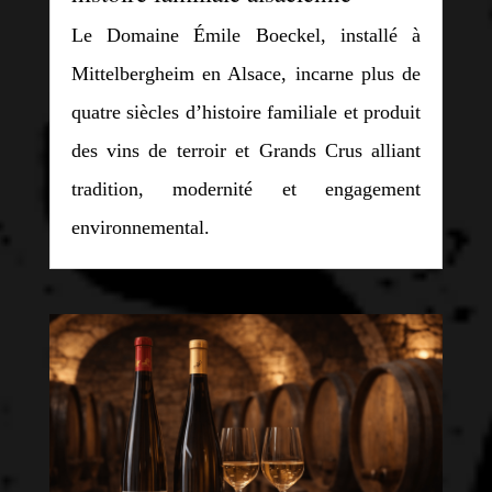
Le Domaine Émile Boeckel, installé à
Mittelbergheim en Alsace, incarne plus de
quatre siècles d’histoire familiale et produit
des vins de terroir et Grands Crus alliant
tradition, modernité et engagement
environnemental.