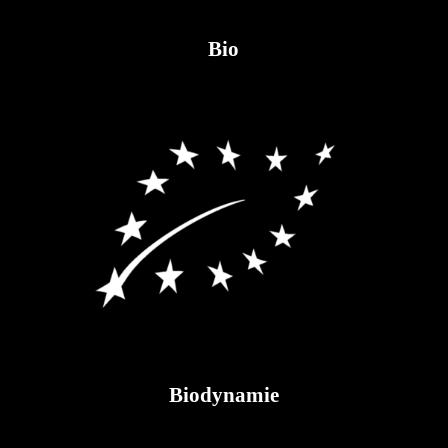
Bio
Biodynamie