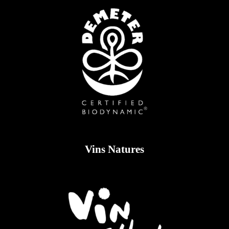
Vins Natures