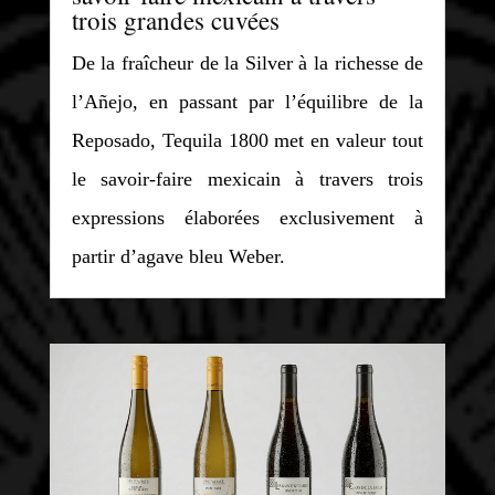
trois grandes cuvées
De la fraîcheur de la Silver à la richesse de
l’Añejo, en passant par l’équilibre de la
Reposado, Tequila 1800 met en valeur tout
le savoir-faire mexicain à travers trois
expressions élaborées exclusivement à
partir d’agave bleu Weber.