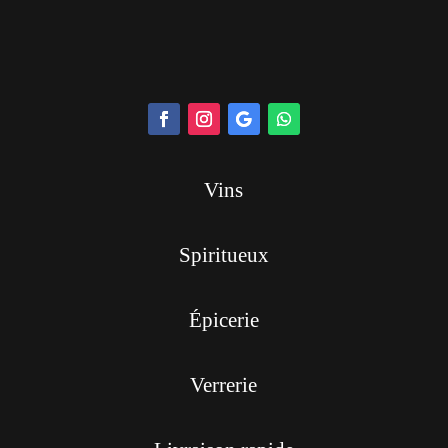
Vins
Spiritueux
Épicerie
Verrerie