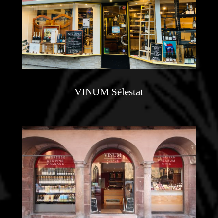
VINUM Sélestat