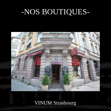
-NOS BOUTIQUES-
VINUM Strasbourg