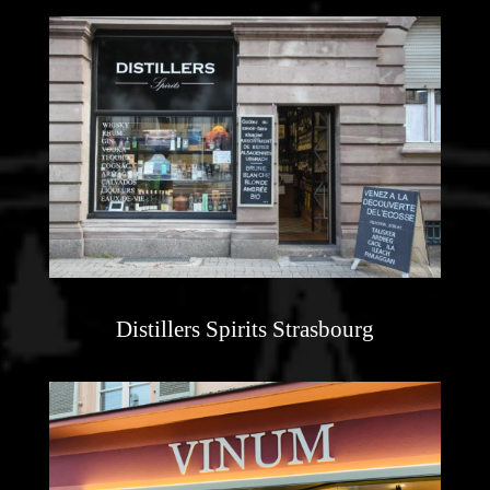
Distillers Spirits Strasbourg