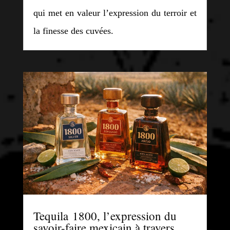
qui met en valeur l’expression du terroir et
la finesse des cuvées.
Tequila 1800, l’expression du
savoir-faire mexicain à travers