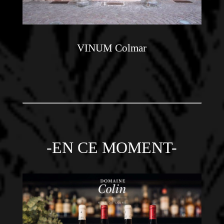
VINUM Colmar
-EN CE MOMENT-