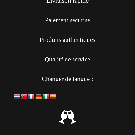
Livraison rapide
Paiement sécurisé
Produits authentiques
Qualité de service
Changer de langue :
