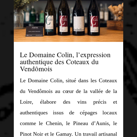
Le Domaine Colin, l’expression
authentique des Coteaux du
Vendômois
Le Domaine Colin, situé dans les Coteaux
du Vendômois au cœur de la vallée de la
Loire, élabore des vins précis et
authentiques issus de cépages locaux
comme le Chenin, le Pineau d’Aunis, le
Pinot Noir et le Gamay. Un travail artisanal