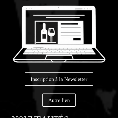
Inscription à la Newsletter
Autre lien