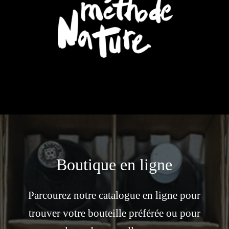
Boutique en ligne
Parcourez notre catalogue en ligne pour
trouver votre bouteille préférée ou pour