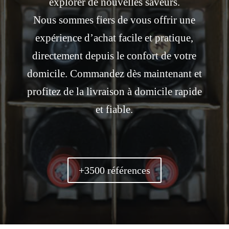
explorer de nouvelles saveurs.
Nous sommes fiers de vous offrir une
expérience d’achat facile et pratique,
directement depuis le confort de votre
domicile. Commandez dès maintenant et
profitez de la livraison à domicile rapide
et fiable.
+3500 références