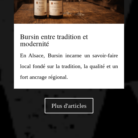
Bursin entre tradition et
modernité
En Alsace, Bursin incarne un savoir-faire
local fondé sur la tradition, la qualité et un
fort ancrage régional.
Plus d'articles