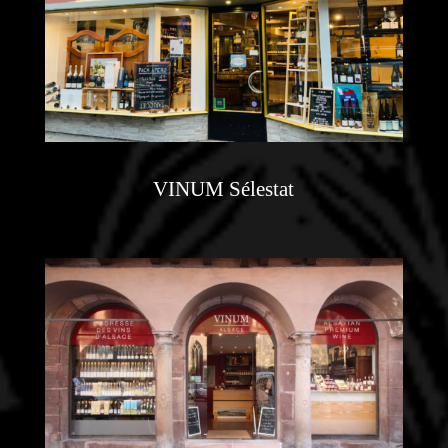
VINUM Sélestat