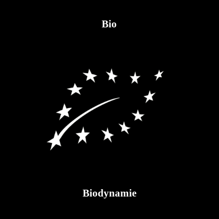
Bio
Biodynamie