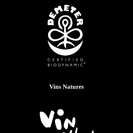
Vins Natures