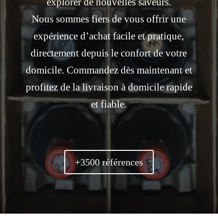
explorer de nouvelles saveurs.
Nous sommes fiers de vous offrir une
expérience d’achat facile et pratique,
directement depuis le confort de votre
domicile. Commandez dès maintenant et
profitez de la livraison à domicile rapide
et fiable.
+3500 références