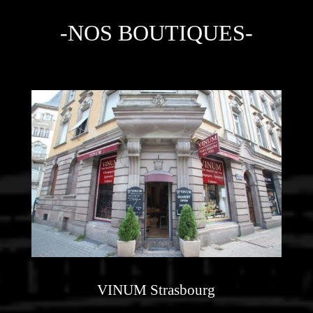
-NOS BOUTIQUES-
VINUM Strasbourg