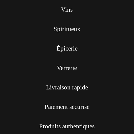
Vins
Spiritueux
Épicerie
Verrerie
Livraison rapide
Paiement sécurisé
Produits authentiques