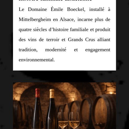
Le Domaine Émile Boeckel, installé à
Mittelbergheim en Alsace, incarne plus de
quatre siècles d’histoire familiale et produit
des vins de terroir et Grands Crus alliant
tradition, modernité et engagement
environnemental.