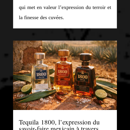
qui met en valeur l’expression du terroir et
la finesse des cuvées.
Tequila 1800, l’expression du
savoir-faire mexicain à travers