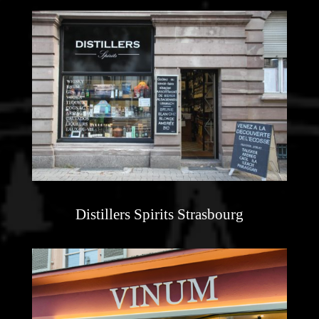
Distillers Spirits Strasbourg