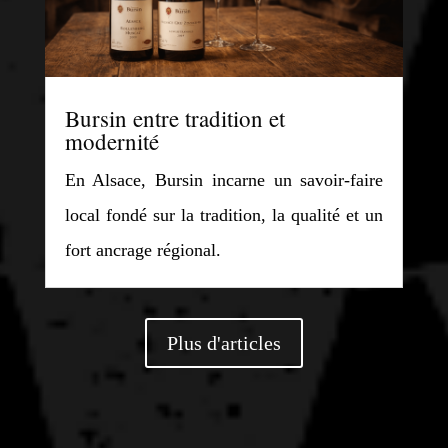
Bursin entre tradition et
modernité
En Alsace, Bursin incarne un savoir-faire
local fondé sur la tradition, la qualité et un
fort ancrage régional.
Plus d'articles