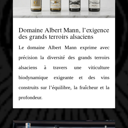
Domaine Albert Mann, l’exigence
des grands terroirs alsaciens
Le domaine Albert Mann exprime avec
précision la diversité des grands terroirs
alsaciens à travers une viticulture
biodynamique exigeante et des vins
construits sur l’équilibre, la fraîcheur et la
profondeur.