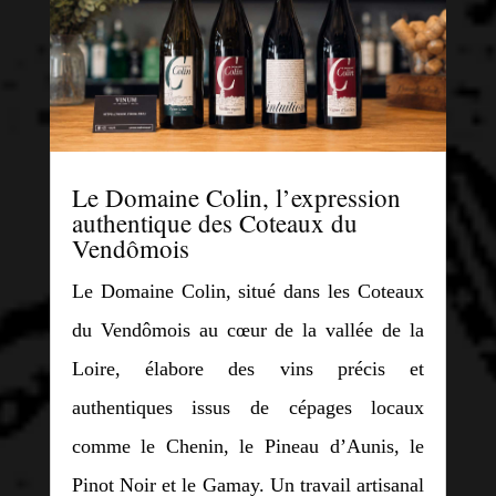
Le Domaine Colin, l’expression
authentique des Coteaux du
Vendômois
Le Domaine Colin, situé dans les Coteaux
du Vendômois au cœur de la vallée de la
Loire, élabore des vins précis et
authentiques issus de cépages locaux
comme le Chenin, le Pineau d’Aunis, le
Pinot Noir et le Gamay. Un travail artisanal