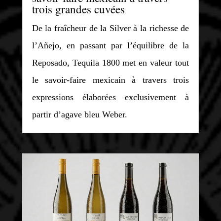
trois grandes cuvées
De la fraîcheur de la Silver à la richesse de
l’Añejo, en passant par l’équilibre de la
Reposado, Tequila 1800 met en valeur tout
le savoir-faire mexicain à travers trois
expressions élaborées exclusivement à
partir d’agave bleu Weber.