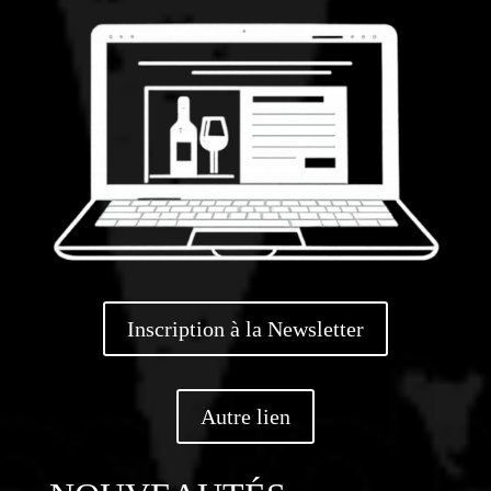
Inscription à la Newsletter
Autre lien