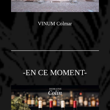
VINUM Colmar
-EN CE MOMENT-