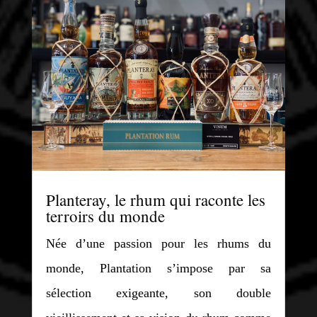
Planteray, le rhum qui raconte les
terroirs du monde
Née d’une passion pour les rhums du
monde, Plantation s’impose par sa
sélection exigeante, son double