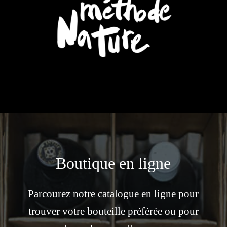
Boutique en ligne
Parcourez notre catalogue en ligne pour
trouver votre bouteille préférée ou pour